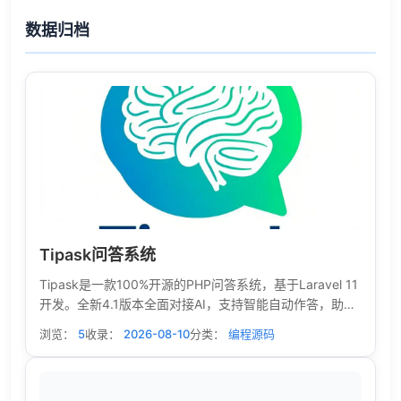
数据归档
Tipask问答系统
Tipask是一款100%开源的PHP问答系统，基于Laravel 11
开发。全新4.1版本全面对接AI，支持智能自动作答，助力
构建下一代智能问答社区。
浏览：
5
收录：
2026-08-10
分类：
编程源码