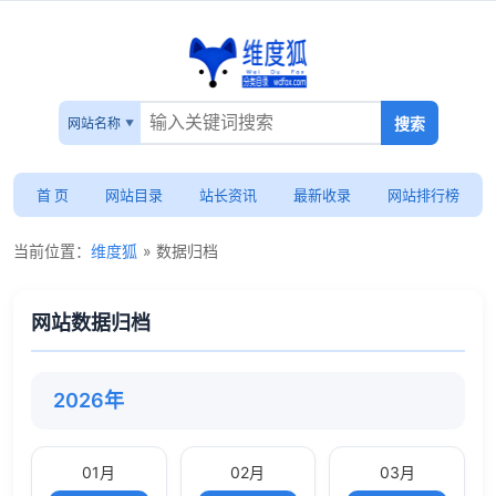
网站名称
首 页
网站目录
站长资讯
最新收录
网站排行榜
当前位置：
维度狐
» 数据归档
网站数据归档
2026年
01月
02月
03月