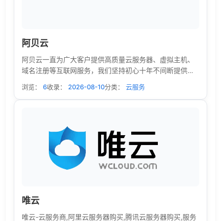
阿贝云
阿贝云一直为广大客户提供高质量云服务器、虚拟主机、
域名注册等互联网服务，我们坚持初心十年不间断提供永
久免费虚拟主机、免费云服务器给学生和初创业者使用。
浏览：
6
收录：
2026-08-10
分类：
云服务
唯云
唯云-云服务商,阿里云服务器购买,腾讯云服务器购买,服务