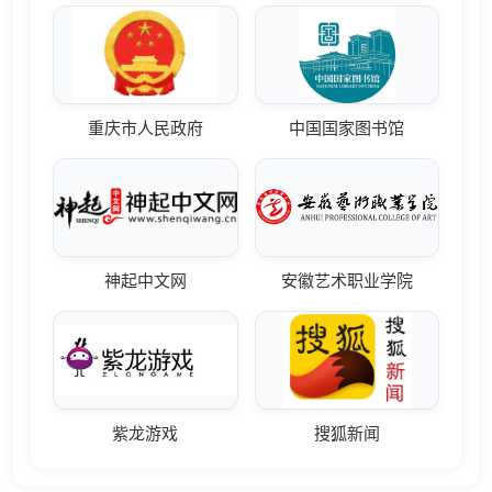
重庆市人民政府
中国国家图书馆
神起中文网
安徽艺术职业学院
紫龙游戏
搜狐新闻