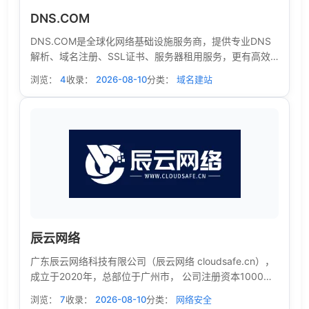
DNS.COM
DNS.COM是全球化网络基础设施服务商，提供专业DNS
解析、域名注册、SSL证书、服务器租用服务，更有高效
DNS污染处理解决方案，全方位防护域名解析安全，服务
浏览：
4
收录：
2026-08-10
分类：
域名建站
稳定可靠、技术专业，一站式满足企业与个人的网络搭建
及安全防护需求。
辰云网络
广东辰云网络科技有限公司（辰云网络 cloudsafe.cn），
成立于2020年，总部位于广州市， 公司注册资本1000万
元。辰云网络专业提供IDC数据中心、网络安全、一站式等
浏览：
7
收录：
2026-08-10
分类：
网络安全
保合规方案、 云联网、产品运营及行业解决方案的创新型