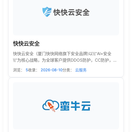
快快云安全
快快云安全（厦门快快网络旗下安全品牌)以\\"Al+安全
\\"为核心战略，为全球客户提供DDOS防护，CC防护，
WAF安全，BGP高防服务器等专业智能服务，为政企等各
浏览：
5
收录：
2026-08-10
分类：
云服务
行业提供云安全解决方案。