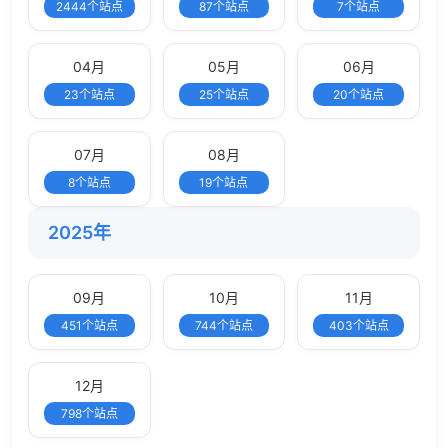
2444个站点
87个站点
7个站点
04月
05月
06月
23个站点
25个站点
20个站点
07月
08月
8个站点
19个站点
2025年
09月
10月
11月
451个站点
744个站点
403个站点
12月
798个站点