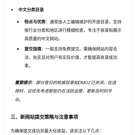
中文分类目录
特点与优势
：通常由人工编辑维护的开放目录，支持
按行业分类和地区进行精细检索，专注于收录和展示
高质量的中文网站。
提交指南
：一般支持免费提交。需确保网站内容合
法、充实且对用户有实际价值，才能提高收录成功
率。
重要提示
：部分昔日的权威目录如DMOZ已关闭。在选
择时，应优先考虑那些仍在活跃运营、更新及时的平
台。
三、新网站提交策略与注意事项
为确保提交成功并最大化收益，请关注以下几点：