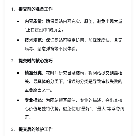
提交前的准备工作
内容质量
：确保网站内容充实、原创，避免出现大量
“正在建设中”的页面。
技术规范
：保证网站可稳定访问，加载速度快，且无
病毒、恶意弹窗等不良体验。
提交时的核心技巧
精准分类
：花时间研究目录结构，将网站提交到最相
关、最具体的分类下。错误的分类是导致审核失败的
主要原因之一。
专业描述
：为网站撰写简洁、专业的描述，突出其核
心价值与独特优势，避免使用“最好”、“最大”等浮夸词
汇。
提交后的维护工作