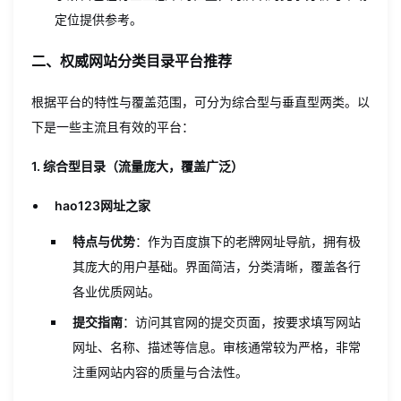
定位提供参考。
二、权威网站分类目录平台推荐
根据平台的特性与覆盖范围，可分为综合型与垂直型两类。以
下是一些主流且有效的平台：
1. 综合型目录（流量庞大，覆盖广泛）
hao123网址之家
特点与优势
：作为百度旗下的老牌网址导航，拥有极
其庞大的用户基础。界面简洁，分类清晰，覆盖各行
各业优质网站。
提交指南
：访问其官网的提交页面，按要求填写网站
网址、名称、描述等信息。审核通常较为严格，非常
注重网站内容的质量与合法性。