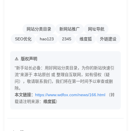
网站分类目录
新网站推广
网址导航
SEO优化
hao123
2345
维度狐
外链建设
版权声明
"新手站长必备：用好网站分类目录，为你的新站快速引
流"来源于 本站原创 或 整理自互联网，如有侵权（疑
问），敬请联系我们，我们将在第一时间予以审查或删
除。
本文链接：
https://www.wdfox.com/news/166.html
（转
载请注明来源：
维度狐
）