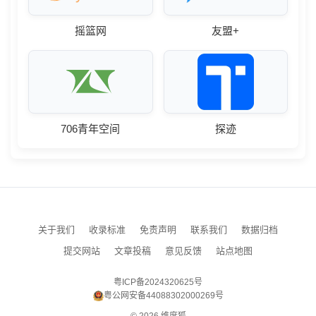
摇篮网
友盟+
706青年空间
探迹
关于我们
收录标准
免责声明
联系我们
数据归档
提交网站
文章投稿
意见反馈
站点地图
粤ICP备2024320625号
粤公网安备44088302000269号