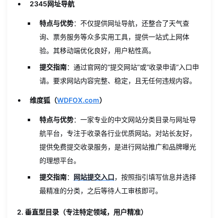
2345网址导航
特点与优势
：不仅提供网址导航，还整合了天气查
询、票务服务等众多实用工具，提供一站式上网体
验。其移动端优化良好，用户粘性高。
提交指南
：通过官网的“提交网站”或“收录申请”入口申
请。要求网站内容完整、稳定，且无任何违规内容。
维度狐（
WDFOX.com
）
特点与优势
：一家专业的中文网站分类目录与网址导
航平台，专注于收录各行业优质网站。对站长友好，
提供免费提交收录服务，是进行网站推广和品牌曝光
的理想平台。
提交指南
：
网站提交入口
，按照指引填写信息并选择
最精准的分类，之后等待人工审核即可。
2. 垂直型目录（专注特定领域，用户精准）