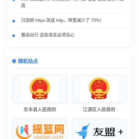
高
只因把 https 改成 http，带宽减少了 70%！
春运出行 这些谣言必须当心
随机站点
东丰县人民政府
江源区人民政府