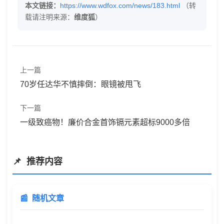
本文链接：
https://www.wdfox.com/news/183.html
（转
载请注明来源：
维度狐
）
上一篇
70岁任达华不慎摔倒：眼镜被甩飞
下一篇
一级致癌物！廉价合金首饰镉元素超标9000多倍
推荐内容
随机文章