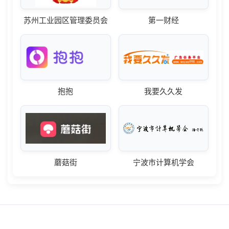
苏州工业园区管理委员会
第一财经
抱抱
我要久久发
蘑菇街
宁波市计算机学会