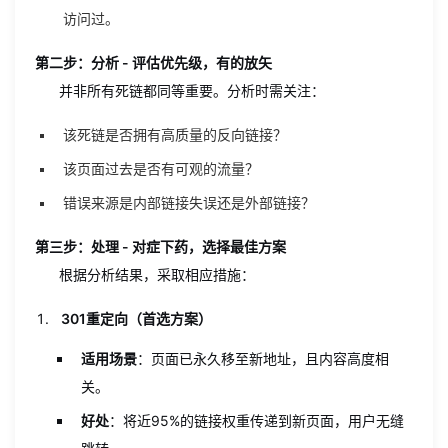
访问过。
第二步：分析 - 评估优先级，有的放矢
并非所有死链都同等重要。分析时需关注：
该死链是否拥有高质量的反向链接？
该页面过去是否有可观的流量？
错误来源是内部链接失误还是外部链接？
第三步：处理 - 对症下药，选择最佳方案
根据分析结果，采取相应措施：
301重定向（首选方案）
适用场景
：页面已永久移至新地址，且内容高度相
关。
好处
：将近95%的链接权重传递到新页面，用户无缝