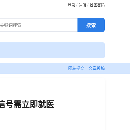
登录
/
注册
/
找回密码
网站提交
文章投稿
险信号需立即就医