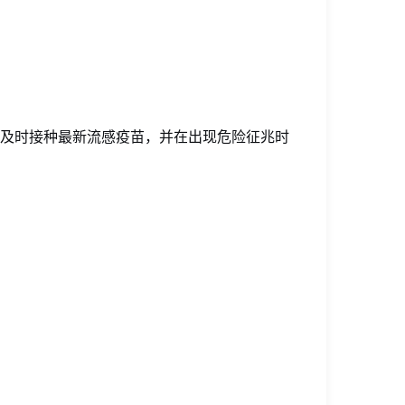
、及时接种最新流感疫苗，并在出现危险征兆时