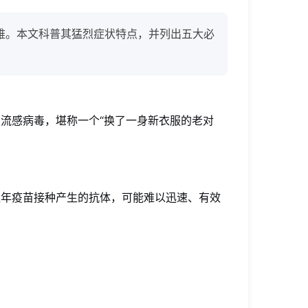
困难。本文科普其猛烈症状特点，并列出五大必
流感病毒，堪称一个“换了一身新衣服的老对
往年疫苗接种产生的抗体，可能难以迅速、有效