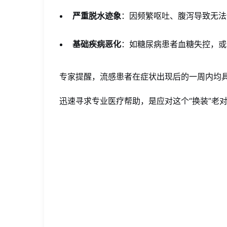
严重脱水迹象
：因频繁呕吐、腹泻导致无法
基础疾病恶化
：如糖尿病患者血糖失控，或
专家提醒，流感患者在症状出现后的一周内均具
迅速寻求专业医疗帮助，是应对这个“换装”老