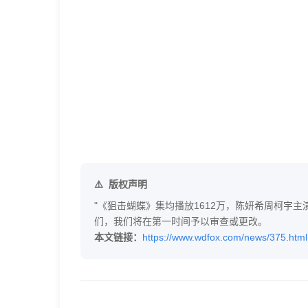
版权声明
"《狙击蝴蝶》集均播放1612万，陈妍希周柯宇主演
们，我们将在第一时间予以审查或更改。
本文链接：
https://www.wdfox.com/news/375.html