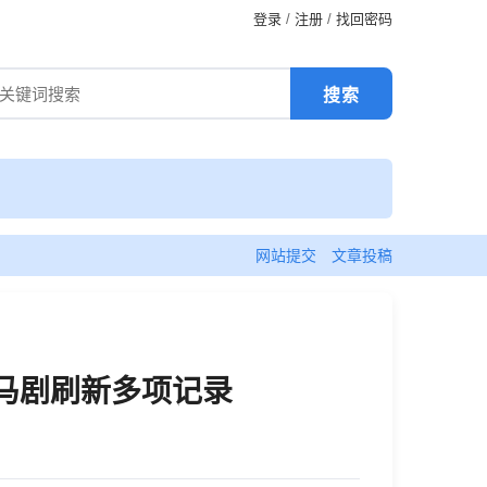
登录
/
注册
/
找回密码
网站提交
文章投稿
黑马剧刷新多项记录