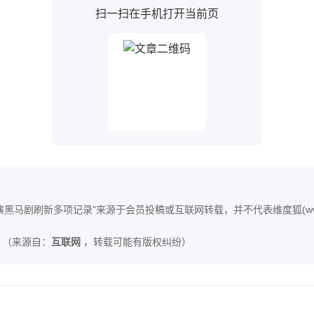
扫一扫在手机打开当前页
黑马剧刷新多项记录"来源于会员投稿或互联网转载，并不代表维度狐(www.
（来源自：
互联网
，转载可能有版权纠纷）