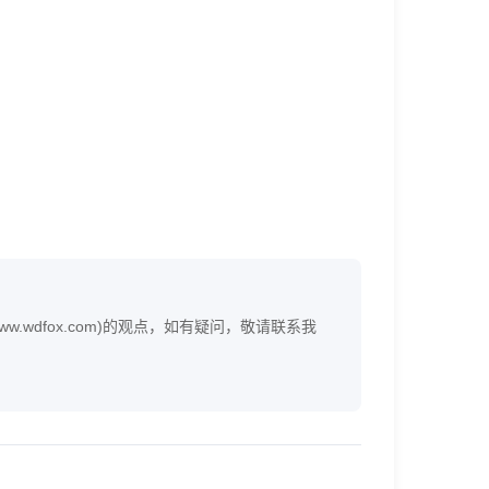
wdfox.com)的观点，如有疑问，敬请联系我