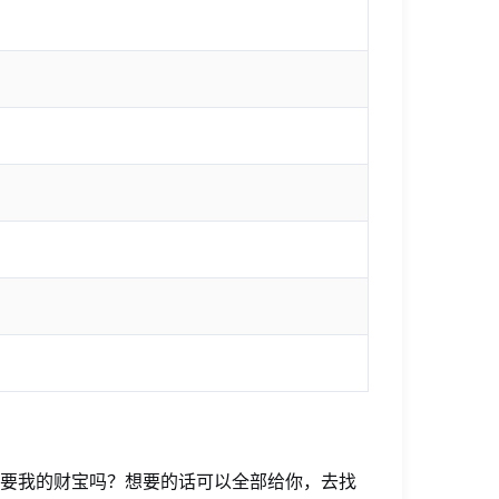
想要我的财宝吗？想要的话可以全部给你，去找