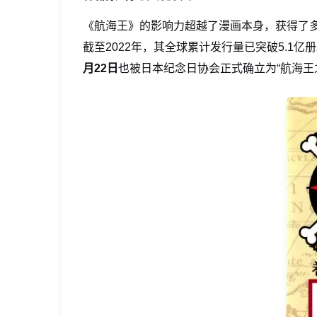
《航海王》的影响力超越了漫画本身，获得了多
截至2022年，其全球累计发行量已突破5.1
月22日
也被日本纪念日协会正式确立为“航海王