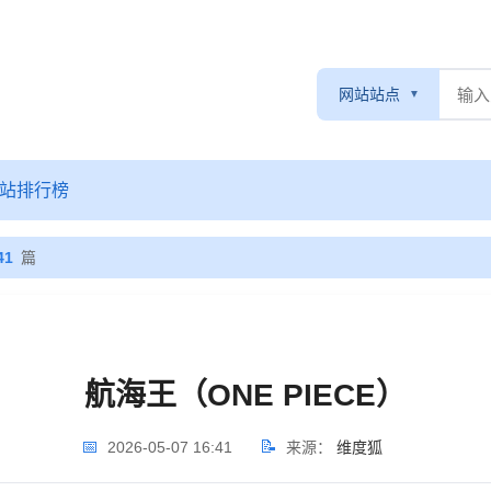
网站站点
站排行榜
41
篇
航海王（ONE PIECE）
📅
📝
2026-05-07 16:41
来源：
维度狐