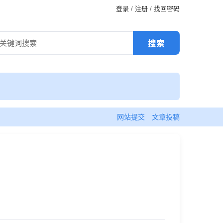
登录
/
注册
/
找回密码
网站提交
文章投稿