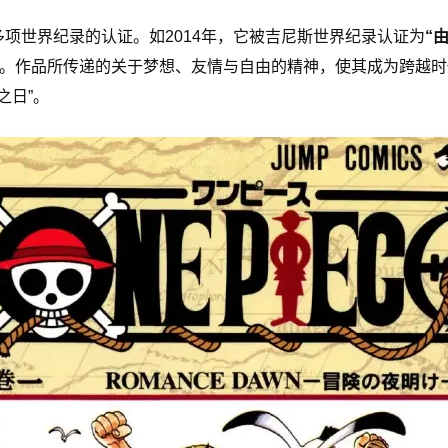
项世界纪录的认证。如2014年，它被吉尼斯世界纪录认证为
“
亿册。作品所传递的关于梦想、友情与自由的精神，使其成为跨越时
之日”。