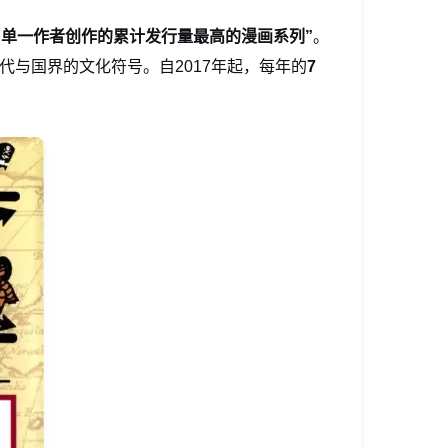
由单一作者创作的累计发行量最高的漫画系列”
。
代与国界的文化符号。自2017年起，每年的
7