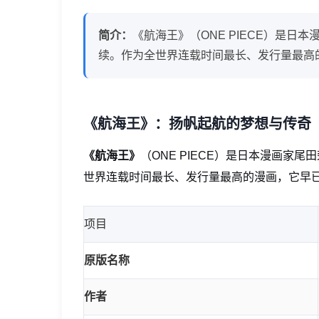
简介：
《航海王》（ONE PIECE）是日
续。作为全世界连载时间最长、发行量最高
《航海王》：扬帆起航的梦想与传奇
《航海王》
（ONE PIECE）是日本漫画家
世界连载时间最长、发行量最高的漫画，它早
项目
原版名称
作者