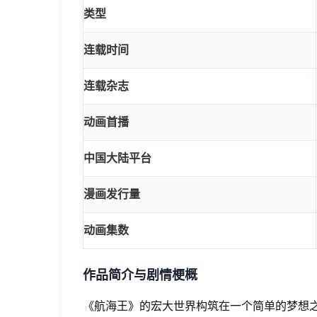
类型
连载时间
连载杂志
动画首播
中国大陆平台
漫画发行量
动画集数
作品简介与剧情梗概
《航海王》的宏大世界构筑在一个简单的梦想