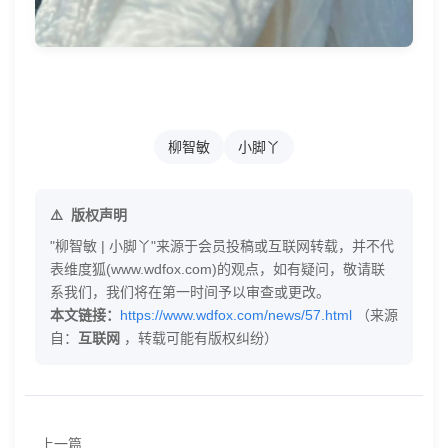
柳智敏
小脚丫
版权声明
"柳智敏 | 小脚丫"来源于会员投稿或互联网转载，并不代
表维度狐(www.wdfox.com)的观点，如有疑问，敬请联
系我们，我们将在第一时间予以审查或更改。
本文链接：
https://www.wdfox.com/news/57.html
（来源
自：
互联网
，转载可能有版权纠纷）
上一篇