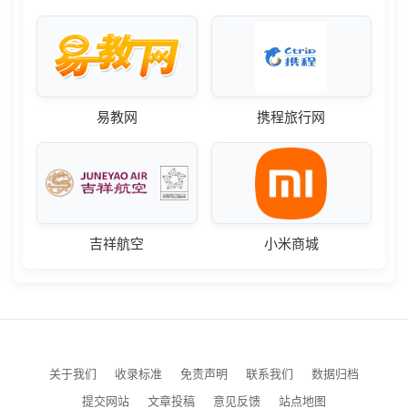
易教网
携程旅行网
吉祥航空
小米商城
关于我们
收录标准
免责声明
联系我们
数据归档
提交网站
文章投稿
意见反馈
站点地图