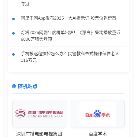
夺冠
阿里千问App发布2025十大AI提示词 股票位列榜首
灯塔2025网剧年度榜单出炉！《漂白》集均播放量近
6800万强势登顶
手机被远程操控怎么办？民警教科书式操作保住老人
115万元
随机站点
深圳广播电影电视集团
百度学术