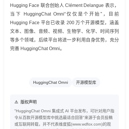
Hugging Face 联合创始人 Clément Delangue 表示，
当下 HuggingChat Omni“仅仅是个开始”，目前
Hugging Face 平台已收录 200 万个开源模型，涵盖
文本、图像、音频、视频、生物学、化学、时间序列
等多个领域，后续平台将进一步利用自身优势，充分
完善 HuggingChat Omni。
HuggingChat Omni
开源模型库
版权声明
"HuggingChat Omni 集成式 AI 平台发布，可针对用户指
令从百款开源模型库中挑选最适合回答"来源于会员投稿
或互联网转载，并不代表维度狐(www.wdfox.com)的观