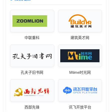
中联重科
建筑英才网
孔夫子旧书网
Mtime时光网
西部先锋
讯飞开放平台