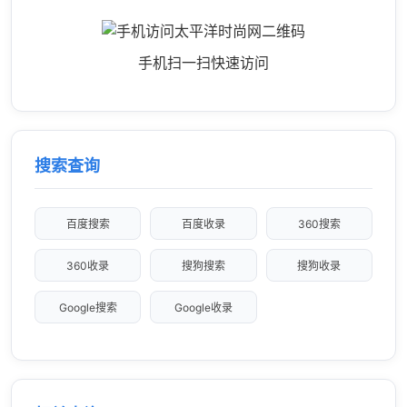
手机扫一扫快速访问
搜索查询
百度搜索
百度收录
360搜索
360收录
搜狗搜索
搜狗收录
Google搜索
Google收录