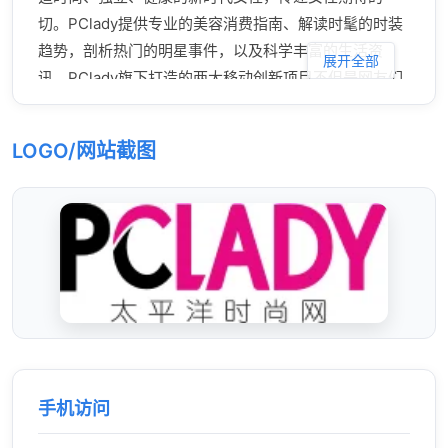
切。PClady提供专业的美容消费指南、解读时髦的时装
趋势，剖析热门的明星事件，以及科学丰富的生活资
展开全部
讯。PClady旗下打造的两大移动创新项目不但是网友们
的在线形象顾问，也可以满足用户对品质生活的追求。
LOGO/网站截图
手机访问