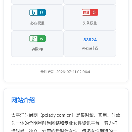
必应权重
头条权重
83924
Alexa排名
谷歌PR
最后更新: 2026-07-11 02:06:41
网站介绍
太平洋时尚网（pclady.com.cn）是集时髦、实用、时效
为一体的全明星时尚网络和专业女性资讯平台。着力打
造时尚、独立、健康的新时代女性，传递女性期待的一