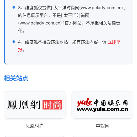
3、维度狐仅提供[ 太平洋时尚网(www.pclady.com.cn) ]
的信息展示平台，不是[ 太平洋时尚网
(www.pclady.com.cn) ]官方网站，不承担相关法律责
任。
4、维度狐不接受违法网站，如有违法内容，请
立即举
报
。
相关站点
凤凰时尚
中娱网