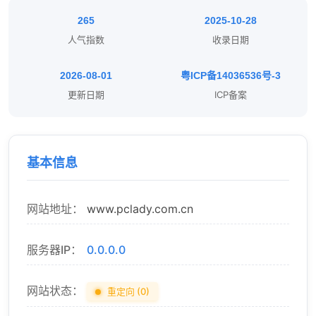
265
2025-10-28
人气指数
收录日期
2026-08-01
粤ICP备14036536号-3
更新日期
ICP备案
基本信息
网站地址：
www.pclady.com.cn
服务器IP：
0.0.0.0
网站状态：
重定向 (0)