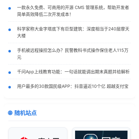
一款永久免费、可商用的开源 CMS 管理系统，帮助开发者
简单高效降低二次开发成本！
科学家称大金字塔底下有巨型建筑：深度相当于240层摩天
大楼
手机被远程操控怎么办？民警教科书式操作保住老人115万
元
千问App上线教育功能：一句话就能调出期末真题并给解析
用户最多的30款国民级APP：抖音逼近10个亿 超越支付宝
随机站点