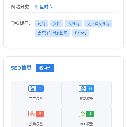
网站分类：
明星时尚
TAG标签：
时尚
女性
女性网
太平洋女性网
太平洋时尚女性网
Pclady
SEO信息
刷新
百度权重
移动权重
搜狗权重
360权重