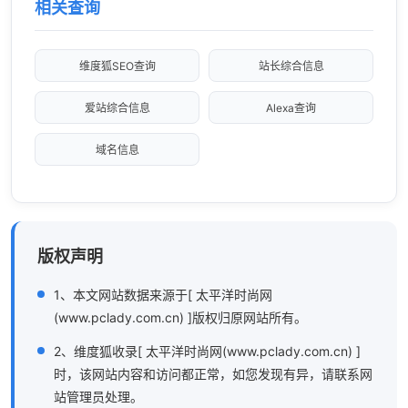
相关查询
维度狐SEO查询
站长综合信息
爱站综合信息
Alexa查询
域名信息
版权声明
1、本文网站数据来源于[ 太平洋时尚网
(www.pclady.com.cn) ]版权归原网站所有。
2、维度狐收录[ 太平洋时尚网(www.pclady.com.cn) ]
时，该网站内容和访问都正常，如您发现有异，请联系网
站管理员处理。