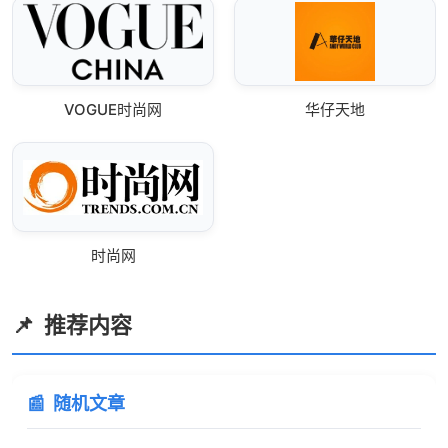
VOGUE时尚网
华仔天地
时尚网
推荐内容
随机文章