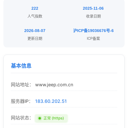
222
2025-11-06
人气指数
收录日期
2026-08-07
沪ICP备19036676号-6
更新日期
ICP备案
基本信息
网站地址：
www.jeep.com.cn
服务器IP：
183.60.202.51
网站状态：
正常 (https)