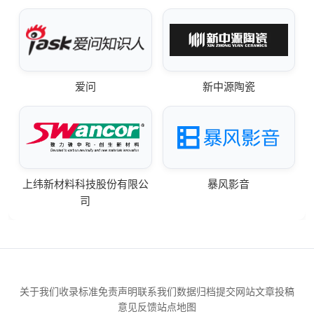
爱问
新中源陶瓷
上纬新材料科技股份有限公
暴风影音
司
关于我们
收录标准
免责声明
联系我们
数据归档
提交网站
文章投稿
意见反馈
站点地图