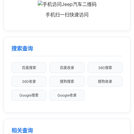
手机扫一扫快速访问
搜索查询
百度搜索
百度收录
360搜索
360收录
搜狗搜索
搜狗收录
Google搜索
Google收录
相关查询