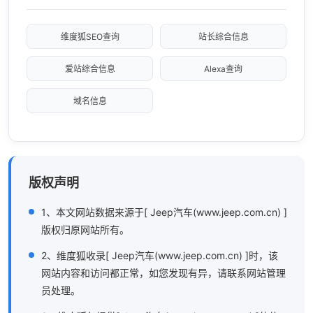
维度狐SEO查询
站长综合信息
爱站综合信息
Alexa查询
域名信息
版权声明
1、本文网站数据来源于[ Jeep汽车(www.jeep.com.cn) ]
版权归原网站所有。
2、维度狐收录[ Jeep汽车(www.jeep.com.cn) ]时，该
网站内容和访问都正常，如您发现有异，请联系网站管理
员处理。