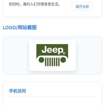
的同时，邀约人们尽情享受生活。
展开全部
LOGO/网站截图
手机访问