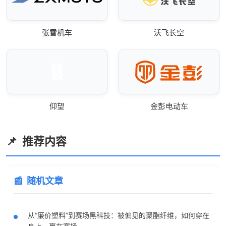
张雪机车
沃飞长空
仰望
金彭电动车
推荐内容
随机文章
从“廉价塑料”到赛场黑科技：被偏见的聚酯纤维，如何穿在