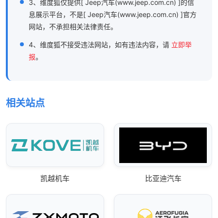
3、维度狐仅提供[ Jeep汽车(www.jeep.com.cn) ]的信
息展示平台，不是[ Jeep汽车(www.jeep.com.cn) ]官方
网站，不承担相关法律责任。
4、维度狐不接受违法网站，如有违法内容，请
立即举
报
。
相关站点
凯越机车
比亚迪汽车