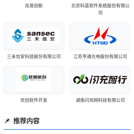
兆易创新
北京科蓝软件系统股份有限公
司
三未信安科技股份有限公司
江苏亨通光电股份有限公司
优创软件开发
湖南闪充网科技有限公司
推荐内容