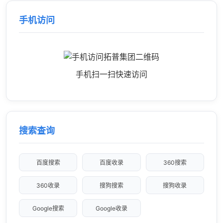
手机访问
手机扫一扫快速访问
搜索查询
百度搜索
百度收录
360搜索
360收录
搜狗搜索
搜狗收录
Google搜索
Google收录