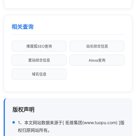
相关查询
维度狐SEO查询
站长综合信息
爱站综合信息
Alexa查询
域名信息
版权声明
1、本文网站数据来源于[ 拓普集团(www.tuopu.com) ]版
权归原网站所有。