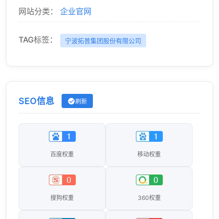
网站分类：
企业官网
TAG标签：
宁波拓普集团股份有限公司
SEO信息
刷新
百度权重
移动权重
搜狗权重
360权重