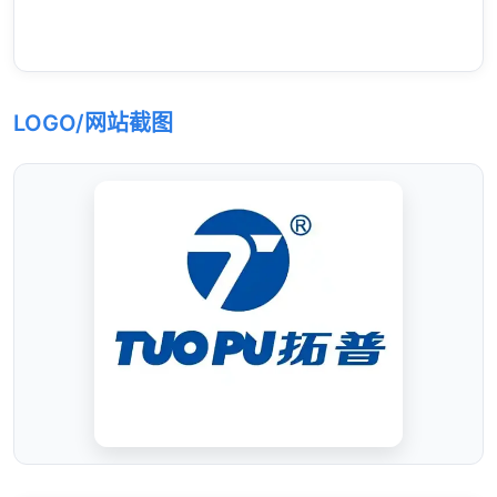
LOGO/网站截图