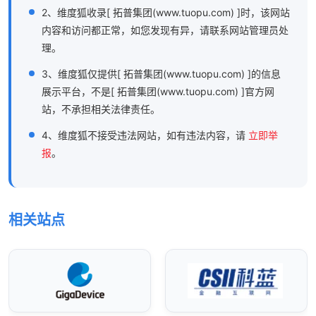
2、维度狐收录[ 拓普集团(www.tuopu.com) ]时，该网站
内容和访问都正常，如您发现有异，请联系网站管理员处
理。
3、维度狐仅提供[ 拓普集团(www.tuopu.com) ]的信息
展示平台，不是[ 拓普集团(www.tuopu.com) ]官方网
站，不承担相关法律责任。
4、维度狐不接受违法网站，如有违法内容，请
立即举
报
。
相关站点