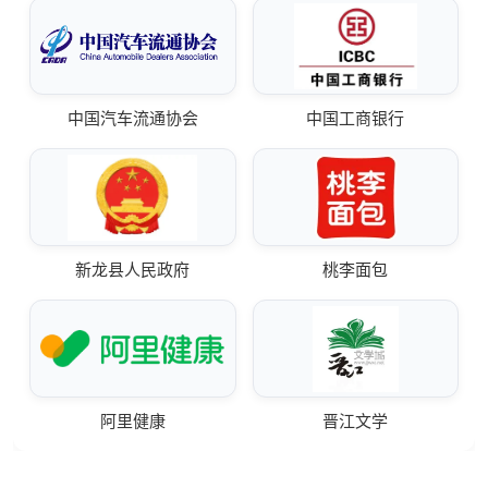
中国汽车流通协会
中国工商银行
新龙县人民政府
桃李面包
阿里健康
晋江文学