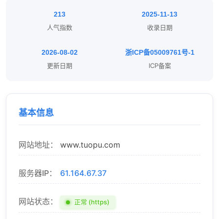
213
2025-11-13
人气指数
收录日期
2026-08-02
浙ICP备05009761号-1
更新日期
ICP备案
基本信息
网站地址：
www.tuopu.com
服务器IP：
61.164.67.37
网站状态：
正常 (https)