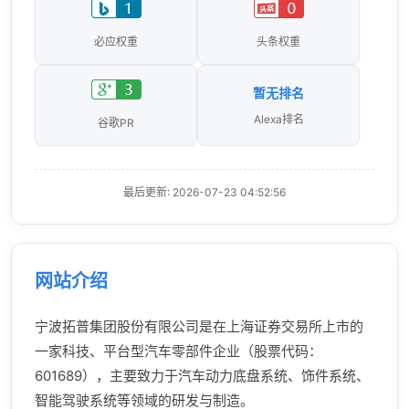
必应权重
头条权重
暂无排名
Alexa排名
谷歌PR
最后更新: 2026-07-23 04:52:56
网站介绍
宁波拓普集团股份有限公司是在上海证券交易所上市的
一家科技、平台型汽车零部件企业（股票代码：
601689），主要致力于汽车动力底盘系统、饰件系统、
智能驾驶系统等领域的研发与制造。