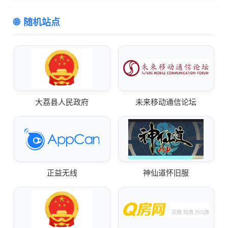
随机站点
大荔县人民政府
未来移动通信论坛
正益无线
神仙道怀旧服