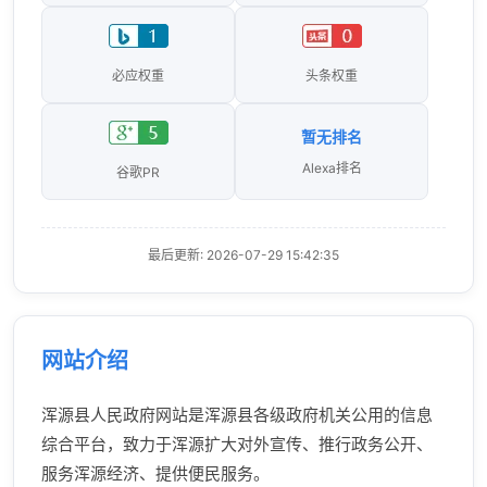
必应权重
头条权重
暂无排名
Alexa排名
谷歌PR
最后更新: 2026-07-29 15:42:35
网站介绍
浑源县人民政府网站是浑源县各级政府机关公用的信息
综合平台，致力于浑源扩大对外宣传、推行政务公开、
服务浑源经济、提供便民服务。