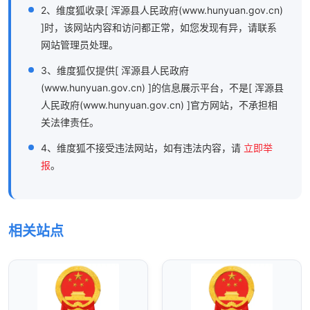
2、维度狐收录[ 浑源县人民政府(www.hunyuan.gov.cn)
]时，该网站内容和访问都正常，如您发现有异，请联系
网站管理员处理。
3、维度狐仅提供[ 浑源县人民政府
(www.hunyuan.gov.cn) ]的信息展示平台，不是[ 浑源县
人民政府(www.hunyuan.gov.cn) ]官方网站，不承担相
关法律责任。
4、维度狐不接受违法网站，如有违法内容，请
立即举
报
。
相关站点