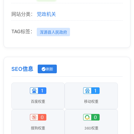
网站分类：
党政机关
TAG标签：
浑源县人民政府
SEO信息
刷新
百度权重
移动权重
搜狗权重
360权重