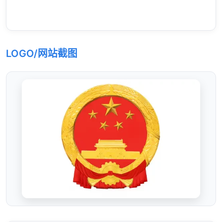
LOGO/网站截图