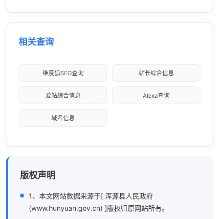
相关查询
维度狐SEO查询
站长综合信息
爱站综合信息
Alexa查询
域名信息
版权声明
1、本文网站数据来源于[ 浑源县人民政府
(www.hunyuan.gov.cn) ]版权归原网站所有。