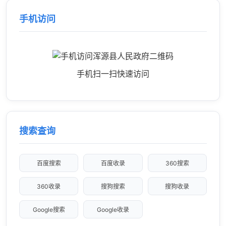
手机访问
手机扫一扫快速访问
搜索查询
百度搜索
百度收录
360搜索
360收录
搜狗搜索
搜狗收录
Google搜索
Google收录