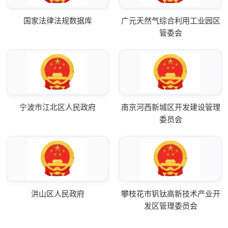
国家法律法规数据库
广元天然气综合利用工业园区
管委会
宁波市江北区人民政府
南京河西新城区开发建设管理
委员会
洪山区人民政府
攀枝花市钒钛高新技术产业开
发区管理委员会