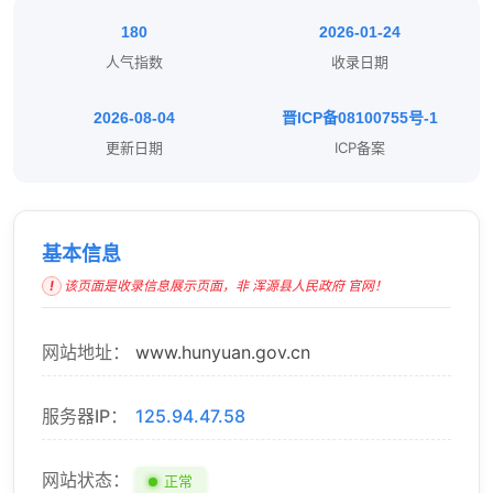
180
2026-01-24
人气指数
收录日期
2026-08-04
晋ICP备08100755号-1
更新日期
ICP备案
基本信息
该页面是收录信息展示页面，非 浑源县人民政府 官网！
网站地址：
www.hunyuan.gov.cn
服务器IP：
125.94.47.58
网站状态：
正常