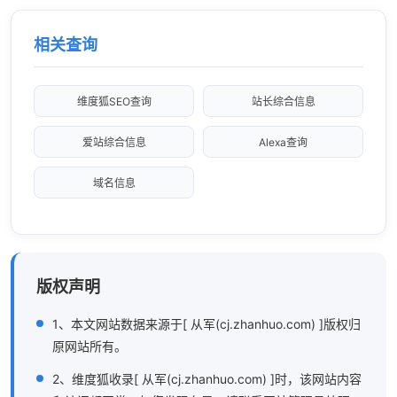
相关查询
维度狐SEO查询
站长综合信息
爱站综合信息
Alexa查询
域名信息
版权声明
1、本文网站数据来源于[ 从军(cj.zhanhuo.com) ]版权归
原网站所有。
2、维度狐收录[ 从军(cj.zhanhuo.com) ]时，该网站内容