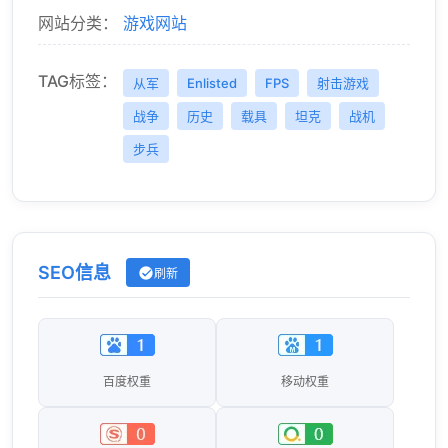
网站分类：
游戏网站
TAG标签：
从军
Enlisted
FPS
射击游戏
战争
历史
载具
坦克
战机
步兵
SEO信息
刷新
百度权重
移动权重