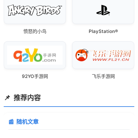
愤怒的小鸟
PlayStation®
92YO手游网
飞乐手游网
推荐内容
随机文章