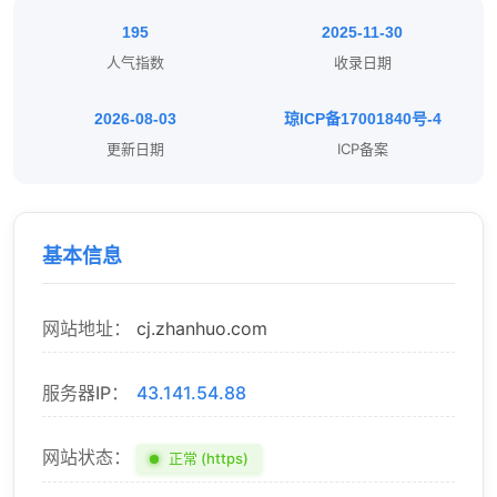
195
2025-11-30
人气指数
收录日期
2026-08-03
琼ICP备17001840号-4
更新日期
ICP备案
基本信息
网站地址：
cj.zhanhuo.com
服务器IP：
43.141.54.88
网站状态：
正常 (https)