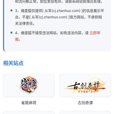
和访问都正常，如您发现有异，请联系网站管理员处理。
3、维度狐仅提供[ 从军(cj.zhanhuo.com) ]的信息展示平
台，不是[ 从军(cj.zhanhuo.com) ]官方网站，不承担相
关法律责任。
4、维度狐不接受违法网站，如有违法内容，请
立即举
报
。
相关站点
雀姬麻将
古剑奇谭