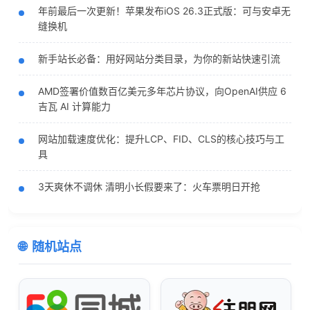
年前最后一次更新！苹果发布iOS 26.3正式版：可与安卓无
缝换机
新手站长必备：用好网站分类目录，为你的新站快速引流
AMD签署价值数百亿美元多年芯片协议，向OpenAI供应 6
吉瓦 AI 计算能力
网站加载速度优化：提升LCP、FID、CLS的核心技巧与工
具
3天爽休不调休 清明小长假要来了：火车票明日开抢
随机站点