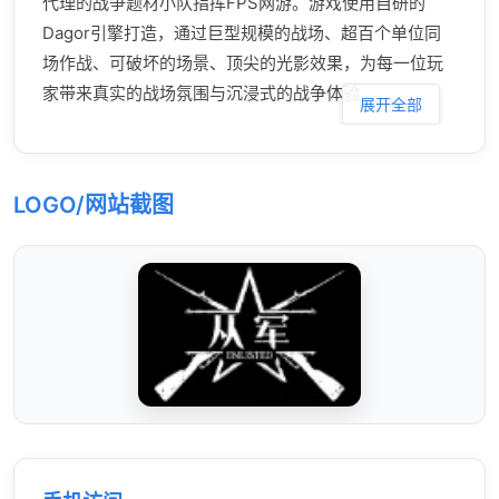
代理的战争题材小队指挥FPS网游。游戏使用自研的
Dagor引擎打造，通过巨型规模的战场、超百个单位同
场作战、可破坏的场景、顶尖的光影效果，为每一位玩
家带来真实的战场氛围与沉浸式的战争体验
展开全部
LOGO/网站截图