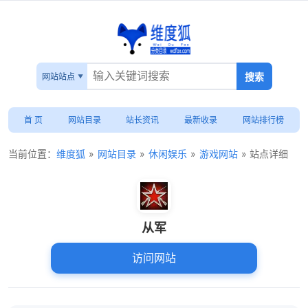
网站站点
首 页
网站目录
站长资讯
最新收录
网站排行榜
当前位置：
维度狐
»
网站目录
»
休闲娱乐
»
游戏网站
» 站点详细
从军
访问网站