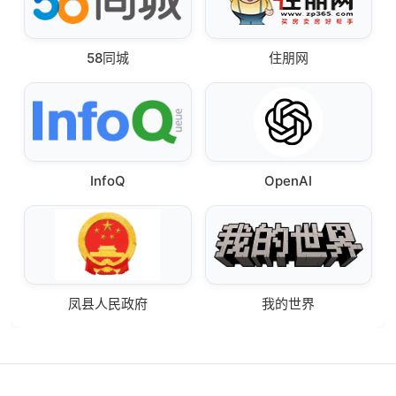
58同城
住朋网
InfoQ
OpenAI
凤县人民政府
我的世界