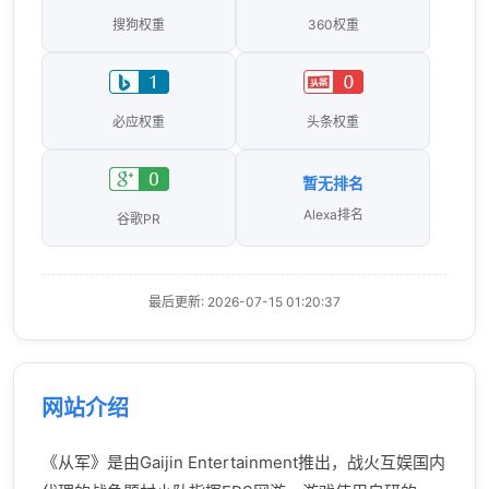
搜狗权重
360权重
必应权重
头条权重
暂无排名
Alexa排名
谷歌PR
最后更新: 2026-07-15 01:20:37
网站介绍
《从军》是由Gaijin Entertainment推出，战火互娱国内