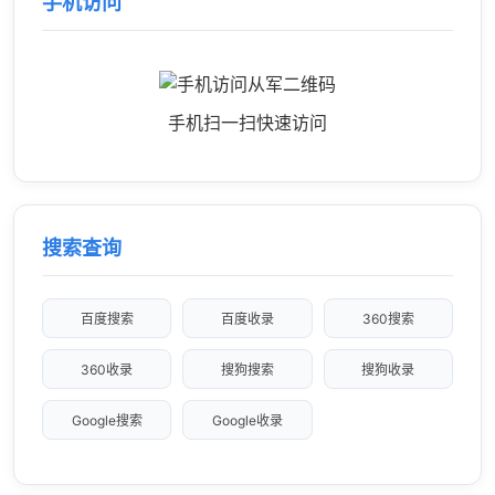
手机访问
手机扫一扫快速访问
搜索查询
百度搜索
百度收录
360搜索
360收录
搜狗搜索
搜狗收录
Google搜索
Google收录