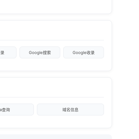
收录
Google搜索
Google收录
xa查询
域名信息