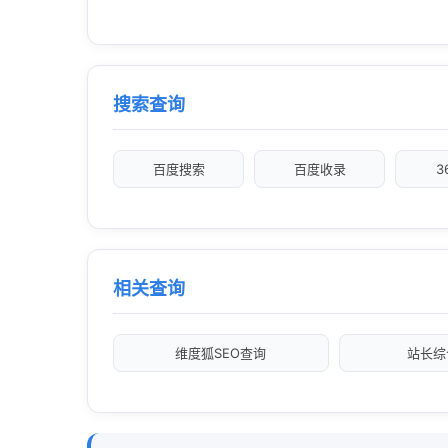
搜索查询
百度搜索
百度收录
3
相关查询
维度狐SEO查询
站长综