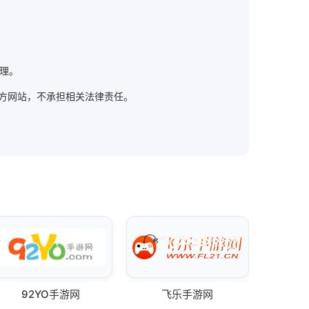
处理。
m) ]官方网站，不承担相关法律责任。
92YO手游网
飞乐手游网