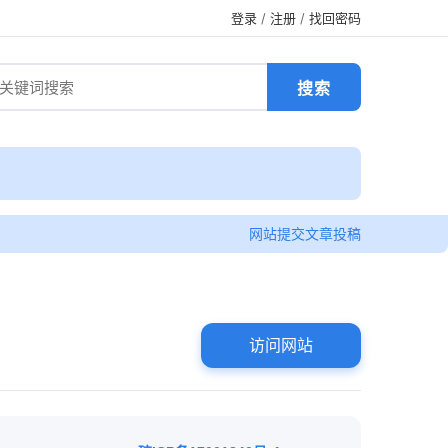
登录
/
注册
/
找回密码
网站提交
文章投稿
访问网站