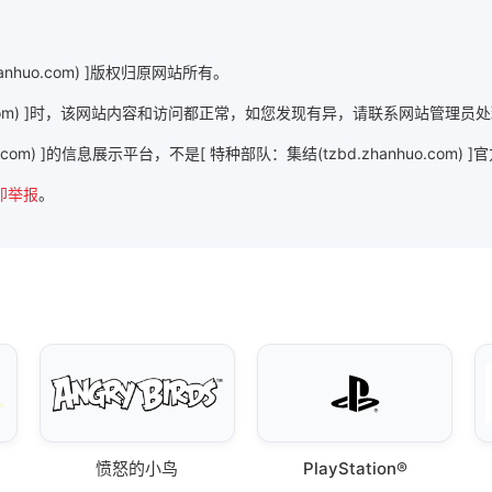
nhuo.com) ]版权归原网站所有。
uo.com) ]时，该网站内容和访问都正常，如您发现有异，请联系网站管理员
o.com) ]的信息展示平台，不是[ 特种部队：集结(tzbd.zhanhuo.co
即举报
。
愤怒的小鸟
PlayStation®