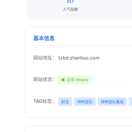
217
人气指数
基本信息
网站地址：
tzbd.zhanhuo.com
网站状态：
正常 (https)
TAG标签：
射击
特种部队
特种部队集结