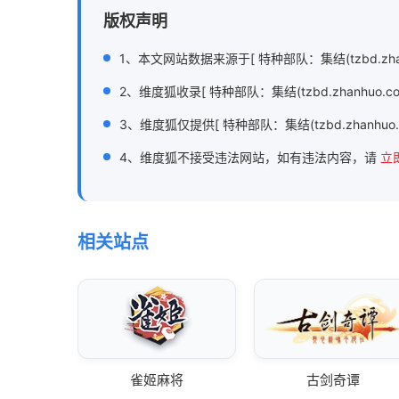
版权声明
1、本文网站数据来源于[ 特种部队：集结(tzbd.zha
2、维度狐收录[ 特种部队：集结(tzbd.zhanh
3、维度狐仅提供[ 特种部队：集结(tzbd.zhanhu
4、维度狐不接受违法网站，如有违法内容，请
立
相关站点
雀姬麻将
古剑奇谭