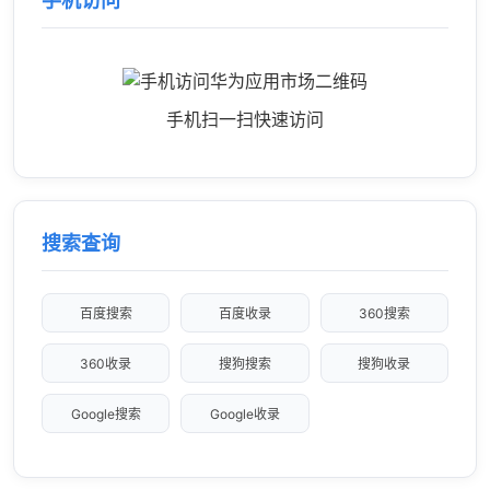
手机访问
手机扫一扫快速访问
搜索查询
百度搜索
百度收录
360搜索
360收录
搜狗搜索
搜狗收录
Google搜索
Google收录