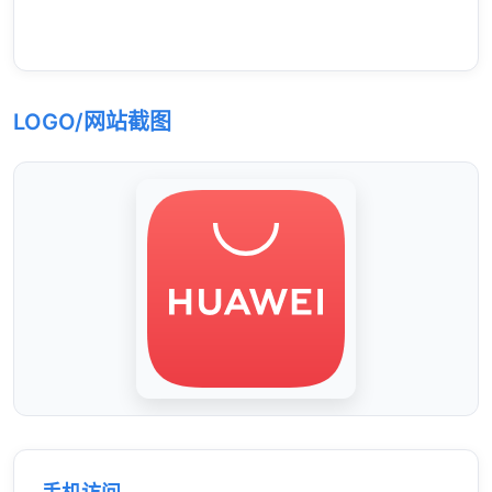
LOGO/网站截图