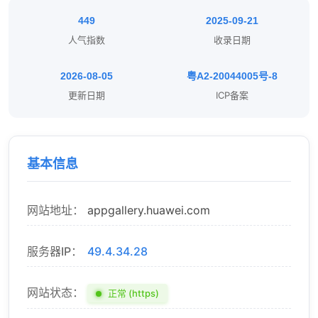
449
2025-09-21
人气指数
收录日期
2026-08-05
粤A2-20044005号-8
更新日期
ICP备案
基本信息
网站地址：
appgallery.huawei.com
服务器IP：
49.4.34.28
网站状态：
正常 (https)