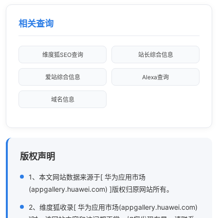
相关查询
维度狐SEO查询
站长综合信息
爱站综合信息
Alexa查询
域名信息
版权声明
1、本文网站数据来源于[ 华为应用市场
(appgallery.huawei.com) ]版权归原网站所有。
2、维度狐收录[ 华为应用市场(appgallery.huawei.com)