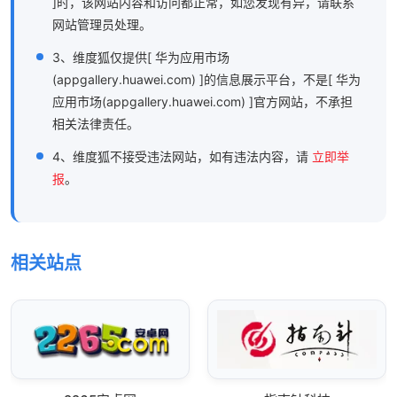
]时，该网站内容和访问都正常，如您发现有异，请联系
网站管理员处理。
3、维度狐仅提供[ 华为应用市场
(appgallery.huawei.com) ]的信息展示平台，不是[ 华为
应用市场(appgallery.huawei.com) ]官方网站，不承担
相关法律责任。
4、维度狐不接受违法网站，如有违法内容，请
立即举
报
。
相关站点