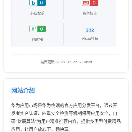
必应权重
头条权重
232
Alexa排名
谷歌PR
最后更新: 2026-07-22 17:38:28
网站介绍
华为应用市场是华为终端的官方应用分发平台，通过开
发者实名认证、四重安全检测等机制保障应用安全，自
研“伏羲算法”为用户精准推荐内容，提供多类型付费精品
应用，让用户放心下，畅快玩。