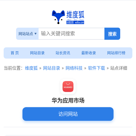
网站站点
首 页
网站目录
站长资讯
最新收录
网站排行榜
当前位置：
维度狐
»
网站目录
»
网络科技
»
软件下载
» 站点详细
华为应用市场
访问网站