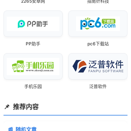
2265安卓网
指南针科技
PP助手
pc6下载站
手机乐园
泛普软件
推荐内容
随机文章