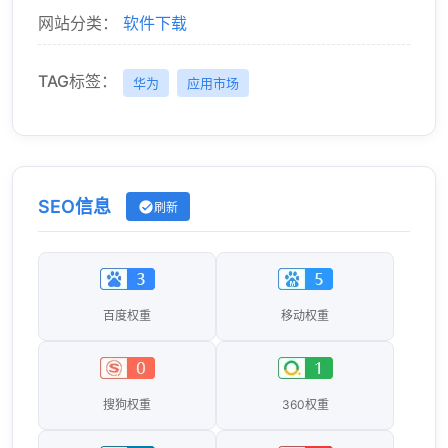
网站分类：
软件下载
TAG标签：
华为
应用市场
SEO信息
刷新
百度权重
移动权重
搜狗权重
360权重