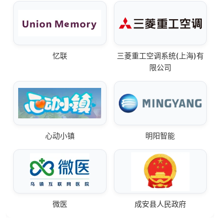
忆联
三菱重工空调系统(上海)有
限公司
心动小镇
明阳智能
微医
成安县人民政府