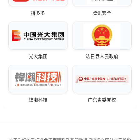
拼多多
腾讯安全
光大集团
达日县人民政府
锋潮科技
广东省委党校