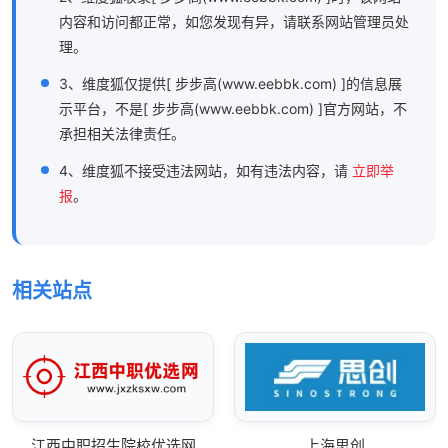
内容和访问都正常，如您发现有异，请联系网站管理员处
理。
3、维度狐仅提供[ 步步高(www.eebbk.com) ]的信息展
示平台，不是[ 步步高(www.eebbk.com) ]官方网站，不
承担相关法律责任。
4、维度狐不接受违法网站，如有违法内容，请
立即举
报
。
相关站点
江西中职招生院校优选网
上海思创