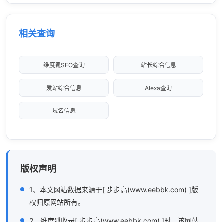
相关查询
维度狐SEO查询
站长综合信息
爱站综合信息
Alexa查询
域名信息
版权声明
1、本文网站数据来源于[ 步步高(www.eebbk.com) ]版
权归原网站所有。
2、维度狐收录[ 步步高(www.eebbk.com) ]时，该网站