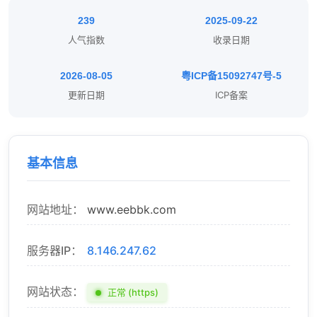
239
2025-09-22
人气指数
收录日期
2026-08-05
粤ICP备15092747号-5
更新日期
ICP备案
基本信息
网站地址：
www.eebbk.com
服务器IP：
8.146.247.62
网站状态：
正常 (https)