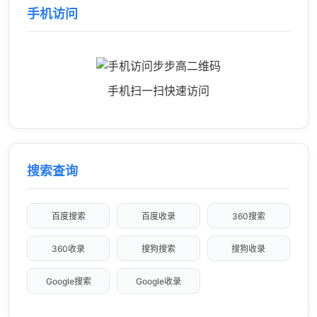
手机访问
手机扫一扫快速访问
搜索查询
百度搜索
百度收录
360搜索
360收录
搜狗搜索
搜狗收录
Google搜索
Google收录