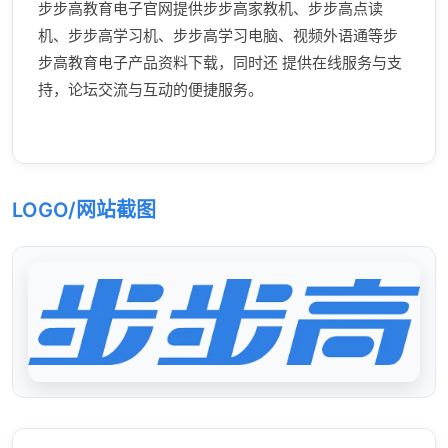
步步高教育电子官网提供步步高家教机、步步高点读
机、步步高学习机、步步高学习电脑、视频外语通等步
步高教育电子产品资料下载，同时还 提供在线服务与支
持，论坛交流与互动的便捷服务。
LOGO/网站截图