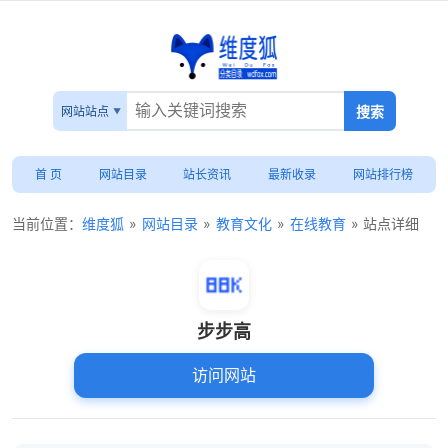
网站站点
首 页
网站目录
站长资讯
最新收录
网站排行榜
当前位置：
维度狐
»
网站目录
»
教育文化
»
在线教育
» 站点详细
步步高
访问网站