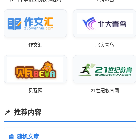
作文汇
北大青鸟
贝瓦网
21世纪教育网
推荐内容
随机文章