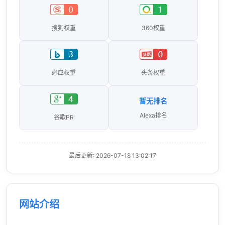
搜狗权重
360权重
必应权重
头条权重
暂无排名
Alexa排名
谷歌PR
最后更新: 2026-07-18 13:02:17
网站介绍