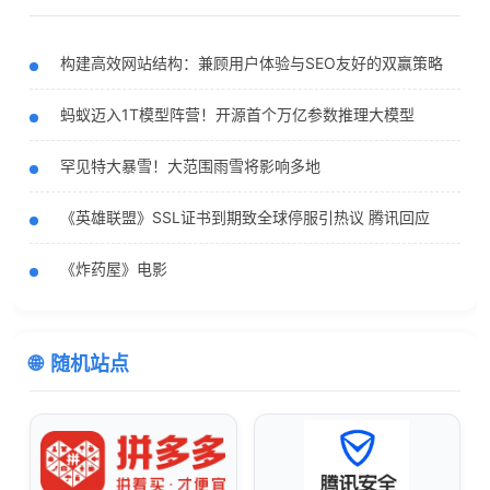
构建高效网站结构：兼顾用户体验与SEO友好的双赢策略
蚂蚁迈入1T模型阵营！开源首个万亿参数推理大模型
罕见特大暴雪！大范围雨雪将影响多地
《英雄联盟》SSL证书到期致全球停服引热议 腾讯回应
《炸药屋》电影
随机站点