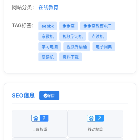
网站分类：
在线教育
TAG标签：
eebbk
步步高
步步高教育电子
家教机
视频学习机
点读机
学习电脑
视频外语通
电子词典
复读机
资料下载
SEO信息
刷新
百度权重
移动权重