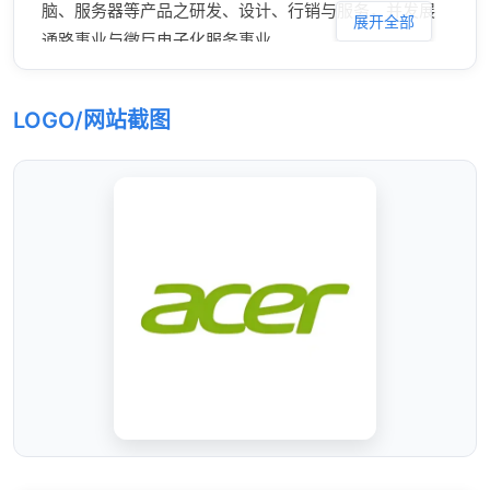
脑、服务器等产品之研发、设计、行销与服务，并发展
展开全部
通路事业与微巨电子化服务事业。
LOGO/网站截图