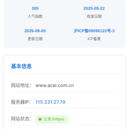
305
2025-09-22
人气指数
收录日期
2026-08-05
沪ICP备09096122号-3
更新日期
ICP备案
基本信息
网站地址：
www.acer.com.cn
服务器IP：
115.231.27.79
网站状态：
正常 (https)