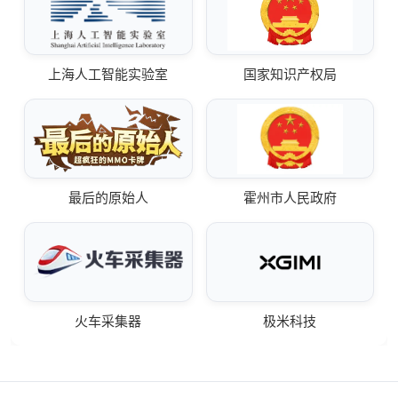
上海人工智能实验室
国家知识产权局
最后的原始人
霍州市人民政府
火车采集器
极米科技