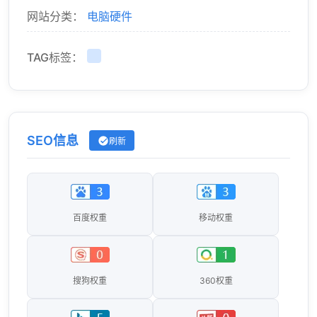
网站分类：
电脑硬件
TAG标签：
SEO信息
刷新
百度权重
移动权重
搜狗权重
360权重