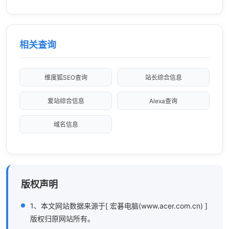
相关查询
维度狐SEO查询
站长综合信息
爱站综合信息
Alexa查询
域名信息
版权声明
1、本文网站数据来源于[ 宏碁电脑(www.acer.com.cn) ]
版权归原网站所有。