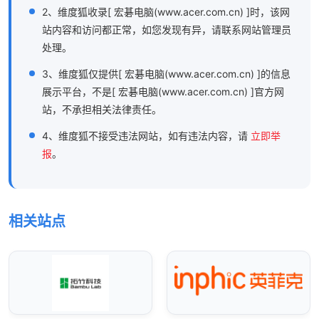
2、维度狐收录[ 宏碁电脑(www.acer.com.cn) ]时，该网
站内容和访问都正常，如您发现有异，请联系网站管理员
处理。
3、维度狐仅提供[ 宏碁电脑(www.acer.com.cn) ]的信息
展示平台，不是[ 宏碁电脑(www.acer.com.cn) ]官方网
站，不承担相关法律责任。
4、维度狐不接受违法网站，如有违法内容，请
立即举
报
。
相关站点