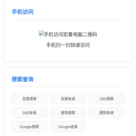
手机访问
手机扫一扫快速访问
搜索查询
百度搜索
百度收录
360搜索
360收录
搜狗搜索
搜狗收录
Google搜索
Google收录