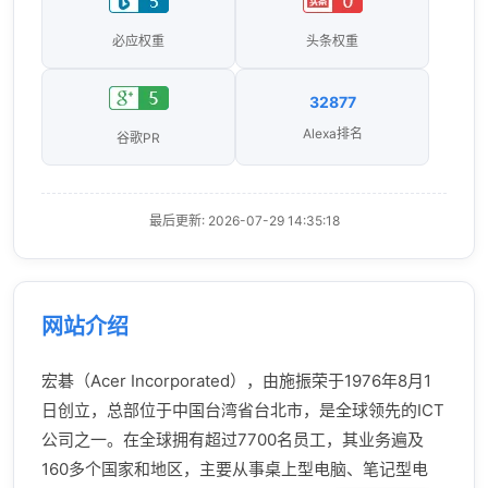
必应权重
头条权重
32877
Alexa排名
谷歌PR
最后更新: 2026-07-29 14:35:18
网站介绍
宏碁（Acer Incorporated），由施振荣于1976年8月1
日创立，总部位于中国台湾省台北市，是全球领先的ICT
公司之一。在全球拥有超过7700名员工，其业务遍及
160多个国家和地区，主要从事桌上型电脑、笔记型电