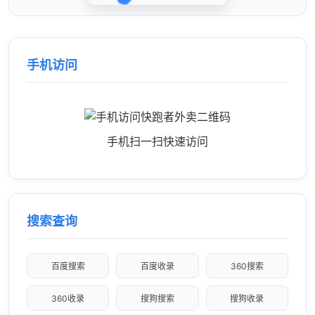
手机访问
手机扫一扫快速访问
搜索查询
百度搜索
百度收录
360搜索
360收录
搜狗搜索
搜狗收录