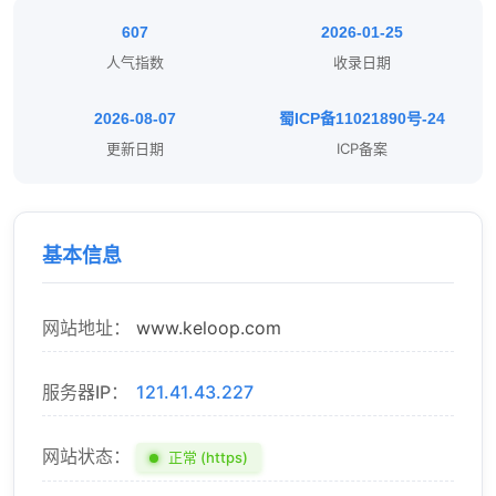
607
2026-01-25
人气指数
收录日期
2026-08-07
蜀ICP备11021890号-24
更新日期
ICP备案
基本信息
网站地址：
www.keloop.com
服务器IP：
121.41.43.227
网站状态：
正常 (https)