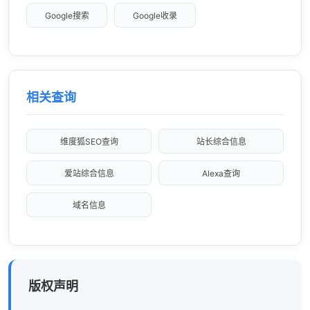
Google搜索
Google收录
相关查询
维度狐SEO查询
站长综合信息
爱站综合信息
Alexa查询
域名信息
版权声明