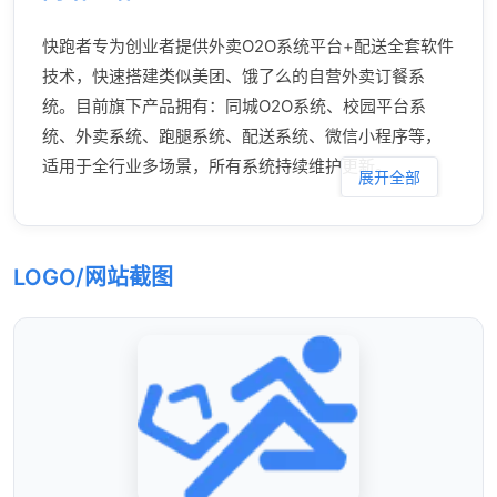
快跑者专为创业者提供外卖O2O系统平台+配送全套软件
技术，快速搭建类似美团、饿了么的自营外卖订餐系
统。目前旗下产品拥有：同城O2O系统、校园平台系
统、外卖系统、跑腿系统、配送系统、微信小程序等，
适用于全行业多场景，所有系统持续维护更新。
展开全部
LOGO/网站截图