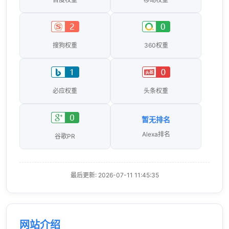
搜狗权重
360权重
必应权重
头条权重
暂无排名
Alexa排名
谷歌PR
最后更新: 2026-07-11 11:45:35
网站介绍