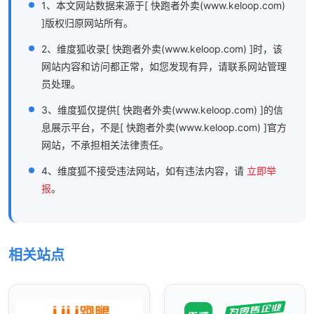
1、本文网站数据来源于[ 快跑者外卖(www.keloop.com)
]版权归原网站所有。
2、维度狐收录[ 快跑者外卖(www.keloop.com) ]时，该
网站内容和访问都正常，如您发现有异，请联系网站管理
员处理。
3、维度狐仅提供[ 快跑者外卖(www.keloop.com) ]的信
息展示平台，不是[ 快跑者外卖(www.keloop.com) ]官方
网站，不承担相关法律责任。
4、维度狐不接受违法网站，如有违法内容，请
立即举
报
。
相关站点