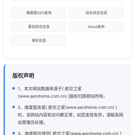
维度狐SEO查询
站长综合信息
爱站综合信息
Alexa查询
域名信息
版权声明
1、本文网站数据来源于[ 航空之家
(www.aerohome.com.cn) ]版权归原网站所有。
2、维度狐收录[ 航空之家(www.aerohome.com.cn) ]
时，该网站内容和访问都正常，如您发现有异，请联系网
站管理员处理。
3、维度狐仅提供[ 航空之家(www.aerohome.com.cn) ]