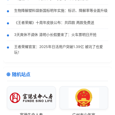
生物降解塑料袋新国标明年实施：标识、降解率等全面升级
《王者荣耀》十周年皮肤公布：共四款 两款免费送
3天爽休不调休 清明小长假要来了：火车票明日开抢
王者荣耀官宣：2025年日活用户突破1.39亿 被坑了也爱
玩！
随机站点
富德生命人寿
广州市少年宫