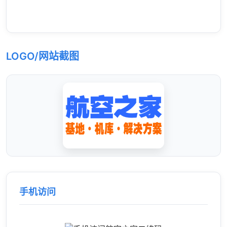
LOGO/网站截图
手机访问