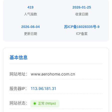
419
2026-01-25
人气指数
收录日期
2026-08-04
苏ICP备16028335号-9
更新日期
ICP备案
基本信息
网站地址：
www.aerohome.com.cn
服务器IP：
113.96.181.31
网站状态：
正常 (https)