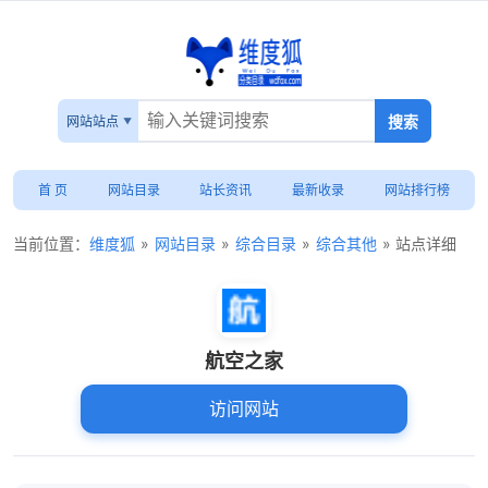
网站站点
首 页
网站目录
站长资讯
最新收录
网站排行榜
当前位置：
维度狐
»
网站目录
»
综合目录
»
综合其他
» 站点详细
航空之家
访问网站