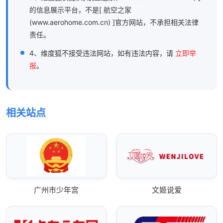
的信息展示平台，不是[ 航空之家
(www.aerohome.com.cn) ]官方网站，不承担相关法律
责任。
4、维度狐不接受违法网站，如有违法内容，请
立即举
报
。
相关站点
广州市少年宫
文姬说爱