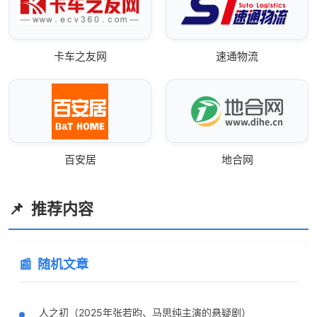
卡车之友网
速通物流
百安居
地合网
推荐内容
随机文章
人之初（2025年张若昀、马思纯主演的悬疑剧）