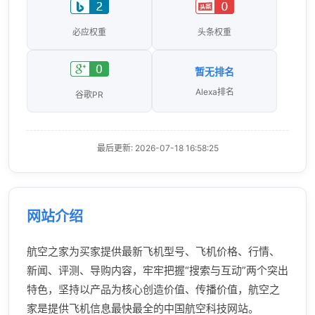
必应权重
头条权重
暂无排名
Alexa排名
谷歌PR
最后更新: 2026-07-18 16:58:25
网站介绍
航空之家为买家提供最新飞机型号、飞机价格、行情、
新闻、评测、导购内容，牢牢把握“搜索与互动”两个突出
特色，坚持以产品为核心创造价值、传播价值，航空之
家是提供飞机信息最快最全的中国航空科技网站。