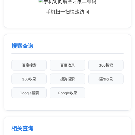
手机扫一扫快速访问
搜索查询
百度搜索
百度收录
360搜索
360收录
搜狗搜索
搜狗收录
Google搜索
Google收录
相关查询