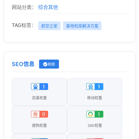
网站分类：
综合其他
TAG标签：
航空之家
基地机库解决方案
SEO信息
刷新
百度权重
移动权重
搜狗权重
360权重