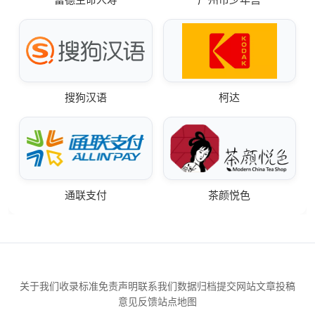
搜狗汉语
柯达
通联支付
茶颜悦色
关于我们
收录标准
免责声明
联系我们
数据归档
提交网站
文章投稿
意见反馈
站点地图