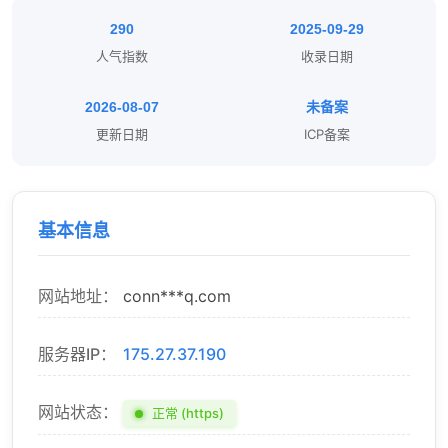
290
2025-09-29
人气指数
收录日期
2026-08-07
未备案
更新日期
ICP备案
基本信息
网站地址：
conn***q.com
服务器IP：
175.27.37.190
网站状态：
正常 (https)