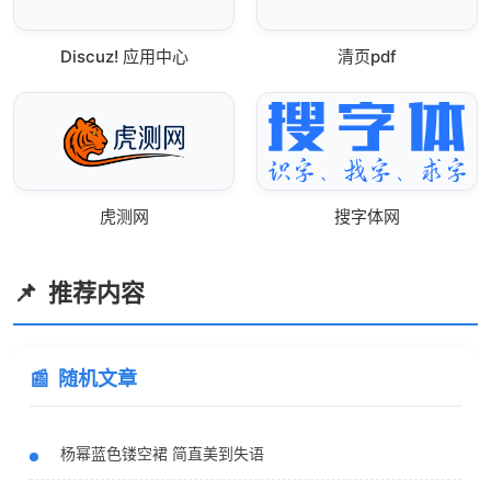
Discuz! 应用中心
清页pdf
虎测网
搜字体网
推荐内容
随机文章
杨幂蓝色镂空裙 简直美到失语