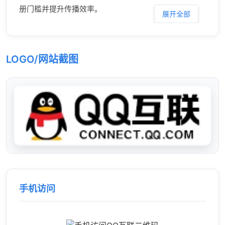
册门槛并提升传播效率。
展开全部
LOGO/网站截图
手机访问