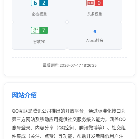
必应权重
头条权重
6
Alexa排名
谷歌PR
最后更新: 2026-07-17 18:26:25
网站介绍
QQ互联是腾讯公司推出的开放平台，通过标准化接口为
第三方网站及移动应用提供社交服务接入能力，涵盖QQ
账号登录、内容分享（QQ空间、腾讯微博等）、社交组
件集成（关注、点赞）等功能，帮助开发者降低用户注