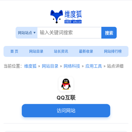
网站站点
首 页
网站目录
站长资讯
最新收录
网站排行榜
当前位置：
维度狐
»
网站目录
»
网络科技
»
应用工具
» 站点详细
QQ互联
访问网站