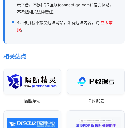
示平台，不是[ QQ互联(connect.qq.com) ]官方网站，
不承担相关法律责任。
4、维度狐不接受违法网站，如有违法内容，请
立即举
报
。
相关站点
隔断精灵
IP数据云