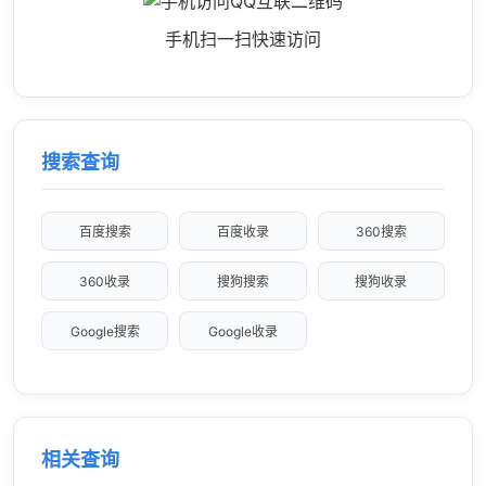
手机扫一扫快速访问
搜索查询
百度搜索
百度收录
360搜索
360收录
搜狗搜索
搜狗收录
Google搜索
Google收录
相关查询