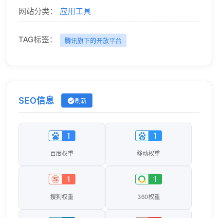
网站分类：
应用工具
TAG标签：
腾讯旗下的开放平台
SEO信息
刷新
百度权重
移动权重
搜狗权重
360权重