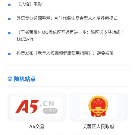
《八佰》电影
外语专业迎调整潮：AI时代催生复合型人才培养新模式
《王者荣耀》QQ微信区互通再进一步：跨区送皮肤功能上
线试运行
抖音发布《老年人短视频健康使用指南》：避免被骗
随机站点
A5交易
芙蓉区人民政府