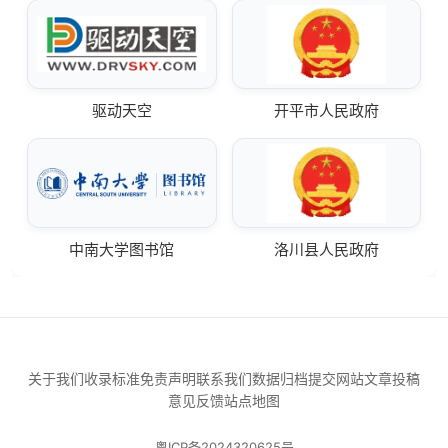
驱动天空
开平市人民政府
中南大学图书馆
洛川县人民政府
关于我们
收录标准
免责声明
联系我们
数据归档
提交网站
文章投稿
意见反馈
站点地图
粤ICP备2024320625号