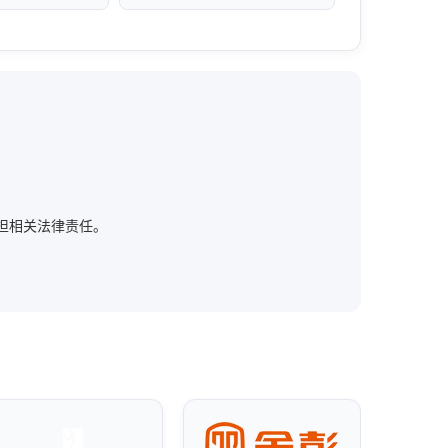
，不承担相关法律责任。