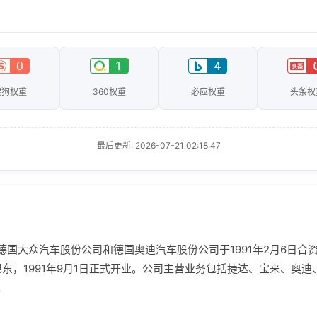
搜狗权重
360权重
必应权重
头条权
最后更新: 2026-07-21 02:18:47
国大众汽车股份公司和德国奥迪汽车股份公司于1991年2月6日合
现东，1991年9月1日正式开业。公司主营业务包括捷达、宝来、奥
。