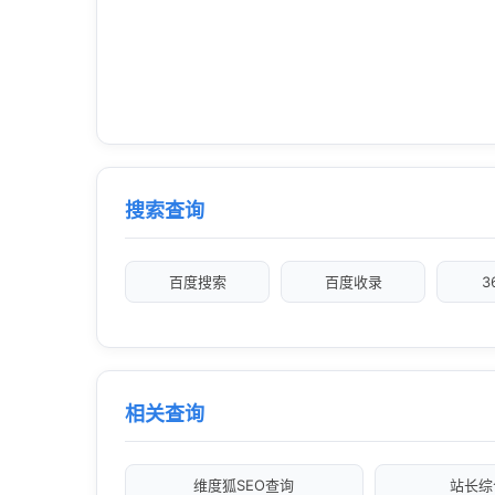
搜索查询
百度搜索
百度收录
3
相关查询
维度狐SEO查询
站长综