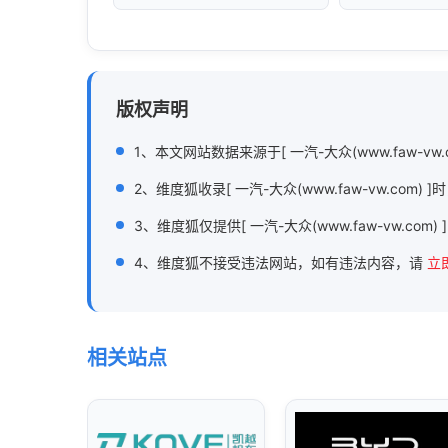
版权声明
1、本文网站数据来源于[ 一汽-大众(www.faw-vw
2、维度狐收录[ 一汽-大众(www.faw-vw.
3、维度狐仅提供[ 一汽-大众(www.faw-vw.co
4、维度狐不接受违法网站，如有违法内容，请
立
相关站点