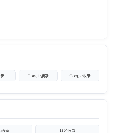
收录
Google搜索
Google收录
xa查询
域名信息