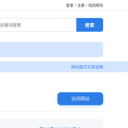
登录
/
注册
/
找回密码
网站提交
文章投稿
访问网站