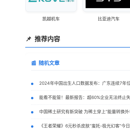
凯越机车
比亚迪汽车
推荐内容
随机文章
2024年中国出生人口数据发布：广东连续7年位
能看不能管！最新报告：超60%企业无法终止失
中国稀土研究有新突破 为稀土穿上“能量转换外
《王者荣耀》6元秒杀皮肤“蚩奼-极光幻客”今