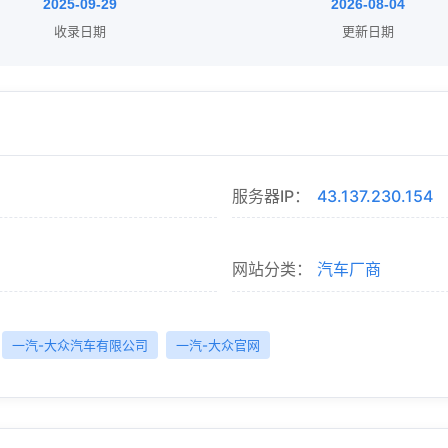
2025-09-29
2026-08-04
收录日期
更新日期
服务器IP：
43.137.230.154
网站分类：
汽车厂商
一汽-大众汽车有限公司
一汽-大众官网