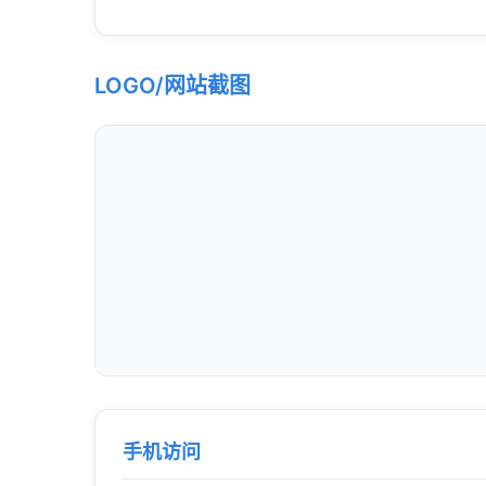
LOGO/网站截图
手机访问