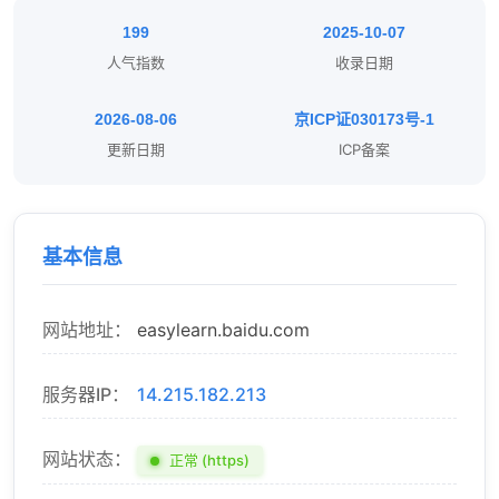
199
2025-10-07
人气指数
收录日期
2026-08-06
京ICP证030173号-1
更新日期
ICP备案
基本信息
网站地址：
easylearn.baidu.com
服务器IP：
14.215.182.213
网站状态：
正常 (https)