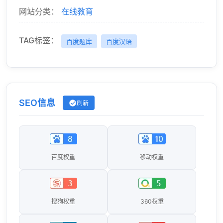
网站分类：
在线教育
TAG标签：
百度题库
百度汉语
SEO信息
刷新
百度权重
移动权重
搜狗权重
360权重