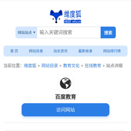
网站站点
首 页
网站目录
站长资讯
最新收录
网站排行榜
当前位置：
维度狐
»
网站目录
»
教育文化
»
在线教育
» 站点详细
百度教育
访问网站