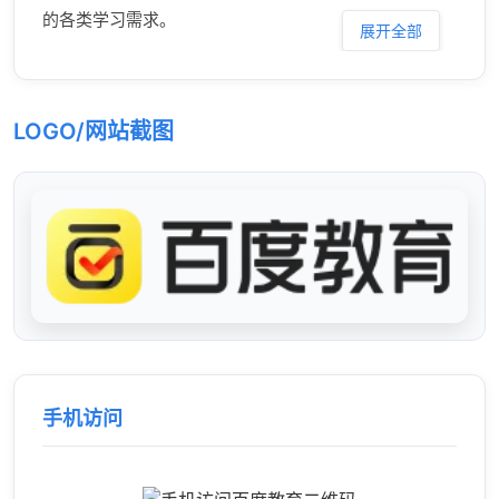
的各类学习需求。
展开全部
LOGO/网站截图
手机访问