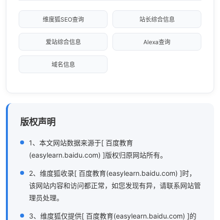
维度狐SEO查询
站长综合信息
爱站综合信息
Alexa查询
域名信息
版权声明
1、本文网站数据来源于[ 百度教育
(easylearn.baidu.com) ]版权归原网站所有。
2、维度狐收录[ 百度教育(easylearn.baidu.com) ]时，
该网站内容和访问都正常，如您发现有异，请联系网站管
理员处理。
3、维度狐仅提供[ 百度教育(easylearn.baidu.com) ]的