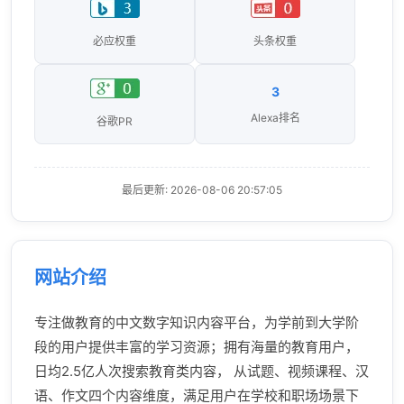
必应权重
头条权重
3
Alexa排名
谷歌PR
最后更新: 2026-08-06 20:57:05
网站介绍
专注做教育的中文数字知识内容平台，为学前到大学阶
段的用户提供丰富的学习资源；拥有海量的教育用户，
日均2.5亿人次搜索教育类内容， 从试题、视频课程、汉
语、作文四个内容维度，满足用户在学校和职场场景下