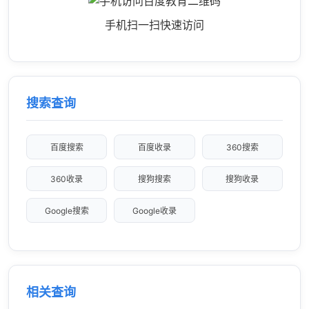
手机扫一扫快速访问
搜索查询
百度搜索
百度收录
360搜索
360收录
搜狗搜索
搜狗收录
Google搜索
Google收录
相关查询