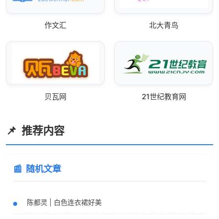
作文汇
北大青鸟
贝瓦网
21世纪教育网
推荐内容
随机文章
陈都灵 | 白色连衣裙好美