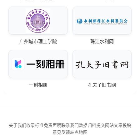
广州城市理工学院
珠江水利网
一刻相册
孔夫子旧书网
关于我们
收录标准
免责声明
联系我们
数据归档
提交网站
文章投稿
意见反馈
站点地图