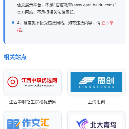
信息展示平台，不是[ 百度教育(easylearn.baidu.com) ]
官方网站，不承担相关法律责任。
4、维度狐不接受违法网站，如有违法内容，请
立即举
报
。
相关站点
江西中职招生院校优选网
上海思创