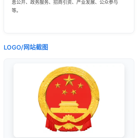
息公开、政务服务、招商引资、产业发展、公众参与
等。
LOGO/网站截图