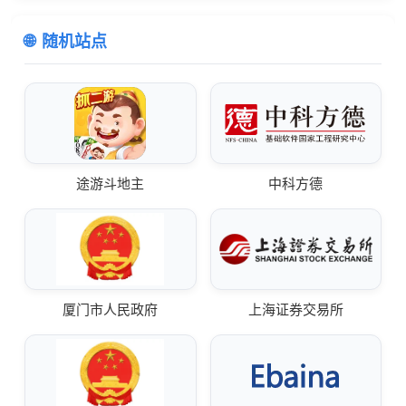
随机站点
途游斗地主
中科方德
厦门市人民政府
上海证券交易所