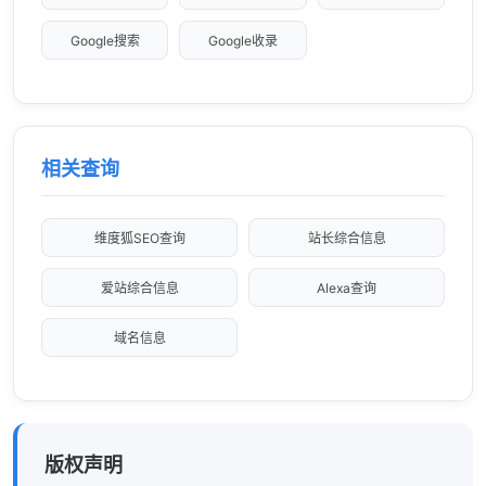
Google搜索
Google收录
相关查询
维度狐SEO查询
站长综合信息
爱站综合信息
Alexa查询
域名信息
版权声明