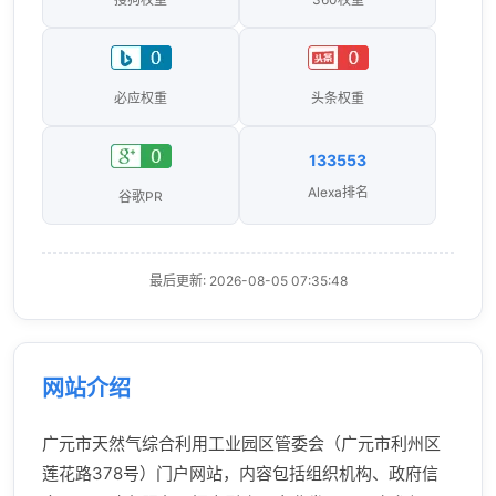
必应权重
头条权重
133553
Alexa排名
谷歌PR
最后更新: 2026-08-05 07:35:48
网站介绍
广元市天然气综合利用工业园区管委会（广元市利州区
莲花路378号）门户网站，内容包括组织机构、政府信