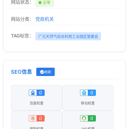
网站状态：
正常
网站分类：
党政机关
TAG标签：
广元天然气综合利用工业园区管委会
SEO信息
刷新
百度权重
移动权重
搜狗权重
360权重