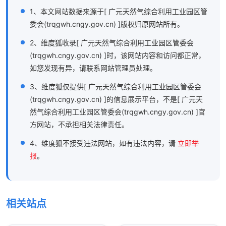
1、本文网站数据来源于[ 广元天然气综合利用工业园区管
委会(trqgwh.cngy.gov.cn) ]版权归原网站所有。
2、维度狐收录[ 广元天然气综合利用工业园区管委会
(trqgwh.cngy.gov.cn) ]时，该网站内容和访问都正常，
如您发现有异，请联系网站管理员处理。
3、维度狐仅提供[ 广元天然气综合利用工业园区管委会
(trqgwh.cngy.gov.cn) ]的信息展示平台，不是[ 广元天
然气综合利用工业园区管委会(trqgwh.cngy.gov.cn) ]官
方网站，不承担相关法律责任。
4、维度狐不接受违法网站，如有违法内容，请
立即举
报
。
相关站点