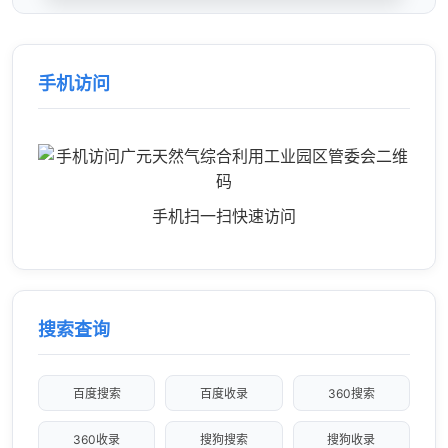
手机访问
手机扫一扫快速访问
搜索查询
百度搜索
百度收录
360搜索
360收录
搜狗搜索
搜狗收录