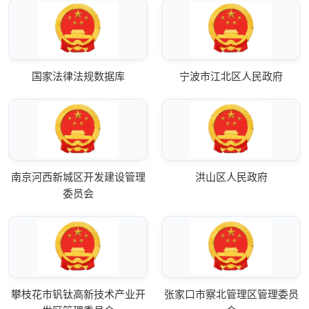
国家法律法规数据库
宁波市江北区人民政府
南京河西新城区开发建设管理
洪山区人民政府
委员会
攀枝花市钒钛高新技术产业开
张家口市察北管理区管理委员