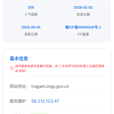
358
2026-02-02
人气指数
收录日期
2026-08-05
蜀ICP备09004036号-1
更新日期
ICP备案
基本信息
该页面是收录信息展示页面，非 广元天然气综合利用工业园区管委
会 官网！
网站地址：
trqgwh.cngy.gov.cn
服务器IP：
58.212.123.47