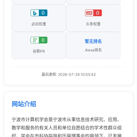
必应权重
头条权重
暂无排名
Alexa排名
谷歌PR
最后更新: 2026-07-29 10:05:42
网站介绍
宁波市计算机学会是宁波市从事信息技术研究、应用、
教学和服务的有关人员和单位自愿结合的学术性群众组
织。学会在市科协指导和历届理事会的带领下，已发展