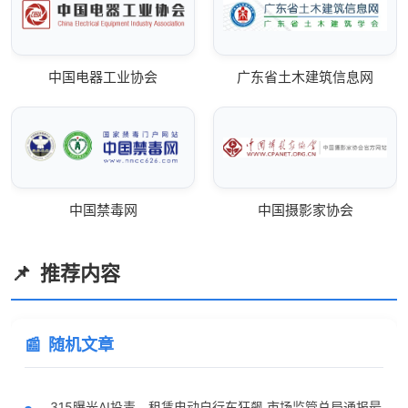
中国电器工业协会
广东省土木建筑信息网
中国禁毒网
中国摄影家协会
推荐内容
随机文章
315曝光AI投毒、租赁电动自行车狂飙 市场监管总局通报最