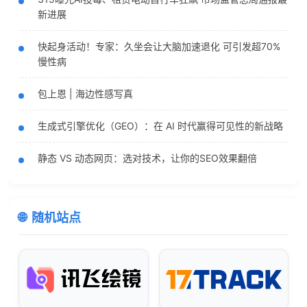
新进展
快起身活动！专家：久坐会让大脑加速退化 可引发超70%
慢性病
包上恩 | 海边性感写真
生成式引擎优化（GEO）：在 AI 时代赢得可见性的新战略
静态 VS 动态网页：选对技术，让你的SEO效果翻倍
随机站点