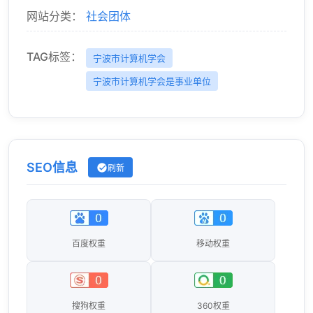
网站分类：
社会团体
TAG标签：
宁波市计算机学会
宁波市计算机学会是事业单位
SEO信息
刷新
百度权重
移动权重
搜狗权重
360权重