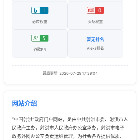
必应权重
头条权重
暂无排名
Alexa排名
谷歌PR
最后更新: 2026-07-29 17:39:04
网站介绍
“中国射洪”政府门户网站，是由中共射洪市委、射洪市人
民政府主办，射洪市人民政府办公室承办，射洪市电子
政务外网办公室负责运维管理，为社会各界提供优质、