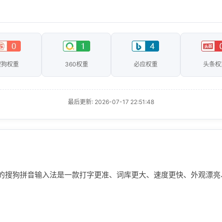
搜狗权重
360权重
必应权重
头条权
最后更新: 2026-07-17 22:51:48
的搜狗拼音输入法是一款打字更准、词库更大、速度更快、外观漂亮