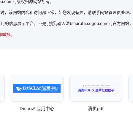
ou.com) ]版权归原网站所有。
u.com) ]时，该网站内容和访问都正常，如您发现有异，请联系网站管理员处理
com) ]的信息展示平台，不是[ 搜狗输入法(shurufa.sogou.com) ]官
即举报
。
Discuz! 应用中心
清页pdf