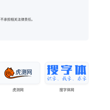
。
方网站，不承担相关法律责任。
虎测网
搜字体网