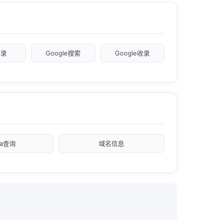
收录
Google搜索
Google收录
xa查询
域名信息