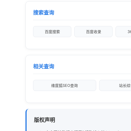
搜索查询
百度搜索
百度收录
3
相关查询
维度狐SEO查询
站长综
版权声明