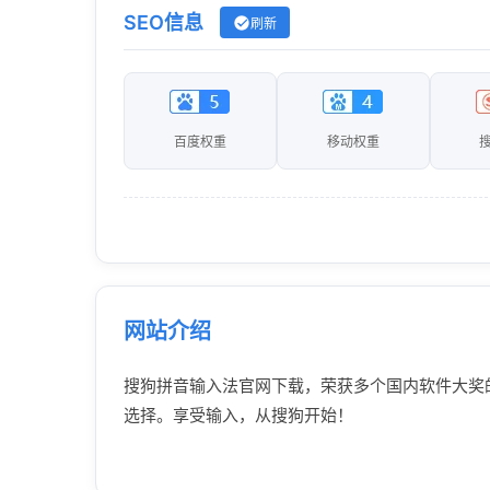
SEO信息
刷新
百度权重
移动权重
网站介绍
搜狗拼音输入法官网下载，荣获多个国内软件大奖
选择。享受输入，从搜狗开始！