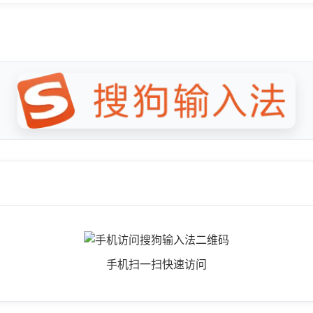
手机扫一扫快速访问