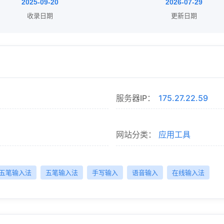
2025-09-20
2026-07-29
收录日期
更新日期
服务器IP：
175.27.22.59
网站分类：
应用工具
五笔输入法
五笔输入法
手写输入
语音输入
在线输入法