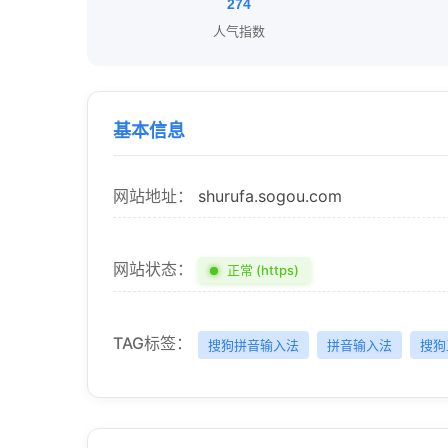
274
人气指数
基本信息
网站地址：
shurufa.sogou.com
网站状态：
正常 (https)
TAG标签：
搜狗拼音输入法
拼音输入法
搜狗