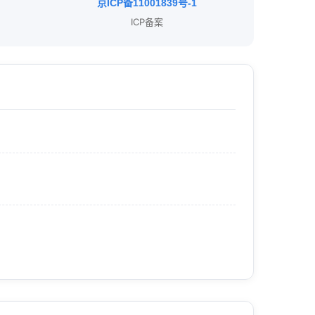
京ICP备11001839号-1
ICP备案