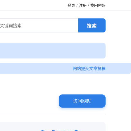
登录
/
注册
/
找回密码
网站提交
文章投稿
访问网站