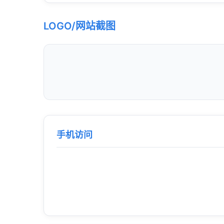
LOGO/网站截图
手机访问