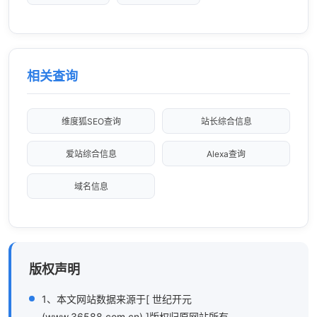
相关查询
维度狐SEO查询
站长综合信息
爱站综合信息
Alexa查询
域名信息
版权声明
1、本文网站数据来源于[ 世纪开元
(www.36588.com.cn) ]版权归原网站所有。