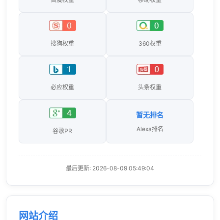
搜狗权重
360权重
必应权重
头条权重
暂无排名
Alexa排名
谷歌PR
最后更新: 2026-08-09 05:49:04
网站介绍