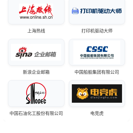
上海热线
打印机驱动大师
新浪企业邮箱
中国船舶集团有限公司
中国石油化工股份有限公司
电竞虎