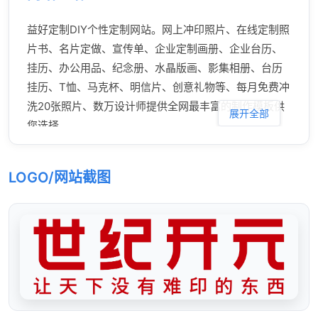
益好定制DIY个性定制网站。网上冲印照片、在线定制照
片书、名片定做、宣传单、企业定制画册、企业台历、
挂历、办公用品、纪念册、水晶版画、影集相册、台历
挂历、T恤、马克杯、明信片、创意礼物等、每月免费冲
洗20张照片、数万设计师提供全网最丰富的制作模板供
展开全部
您选择。
LOGO/网站截图