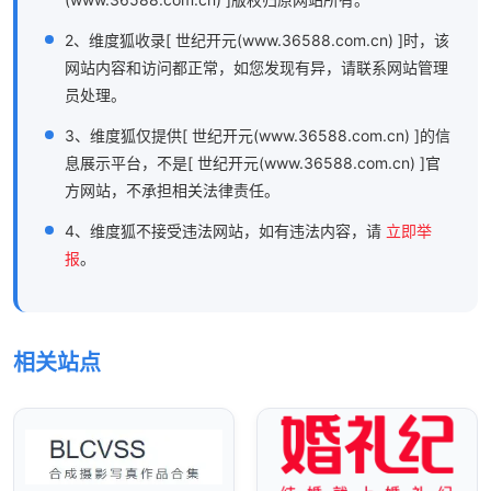
2、维度狐收录[ 世纪开元(www.36588.com.cn) ]时，该
网站内容和访问都正常，如您发现有异，请联系网站管理
员处理。
3、维度狐仅提供[ 世纪开元(www.36588.com.cn) ]的信
息展示平台，不是[ 世纪开元(www.36588.com.cn) ]官
方网站，不承担相关法律责任。
4、维度狐不接受违法网站，如有违法内容，请
立即举
报
。
相关站点