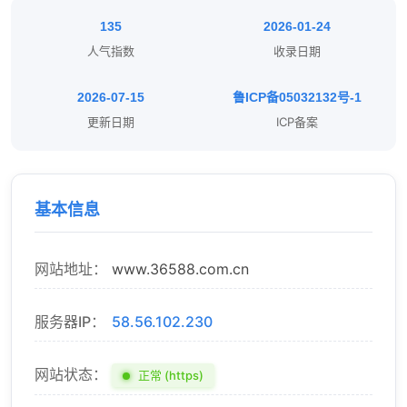
135
2026-01-24
人气指数
收录日期
2026-07-15
鲁ICP备05032132号-1
更新日期
ICP备案
基本信息
网站地址：
www.36588.com.cn
服务器IP：
58.56.102.230
网站状态：
正常 (https)