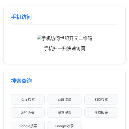
手机访问
手机扫一扫快速访问
搜索查询
百度搜索
百度收录
360搜索
360收录
搜狗搜索
搜狗收录
Google搜索
Google收录