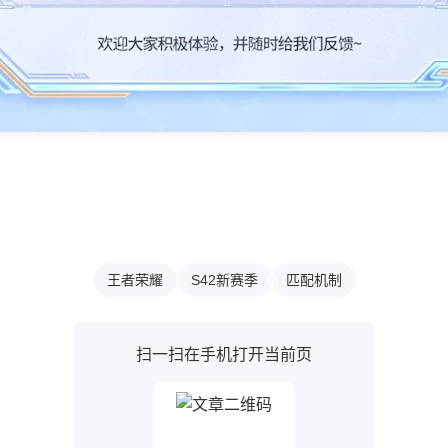
王者荣耀
S42新赛季
匹配机制
扫一扫在手机打开当前页