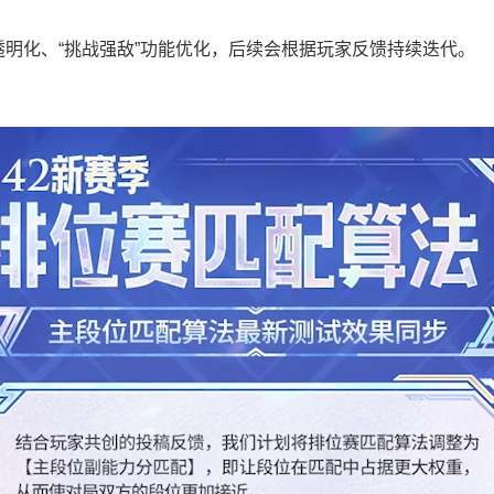
明化、“挑战强敌”功能优化，后续会根据玩家反馈持续迭代。