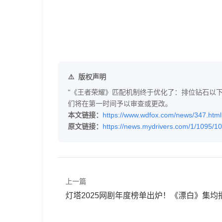
版权声明
"《王者荣耀》匹配机制终于优化了：排位钻石以下全
们将在第一时间予以审查或更改。
本文链接：
https://www.wdfox.com/news/347.html
原文链接：
https://news.mydrivers.com/1/1095/1
上一篇
灯塔2025网剧年度榜单出炉！《漂白》集均播