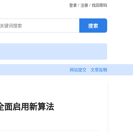
登录
/
注册
/
找回密码
网站提交
文章投稿
全面启用新算法