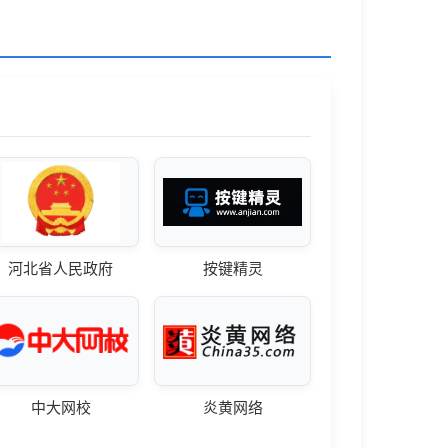
河北省人民政府
按键精灵
中大网校
炎黄网络