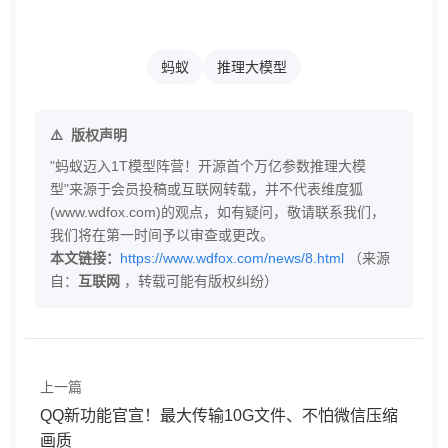
蚂蚁
推理大模型
版权声明
"蚂蚁迈入1T模型阵营！开源首个万亿参数推理大模
型"来源于会员投稿或互联网转载，并不代表维度狐
(www.wdfox.com)的观点，如有疑问，敬请联系我们，
我们将在第一时间予以审查或更改。
本文链接：
https://www.wdfox.com/news/8.html
（来源
自：
互联网
，转载可能有版权纠纷）
上一篇
QQ新功能官宣！最大传输10G文件、不怕微信压缩
画质