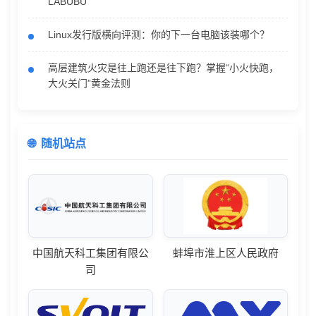
LABUBU
Linux发行版横向评测：你的下一台电脑该装哪个？
高层建筑火灾是往上跑还是往下跑？掌握“小火快跑，
大火关门”黄金法则
随机站点
中国航天科工集团有限公
蚌埠市淮上区人民政府
司