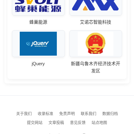
蜂巢能源
艾诺芯智能科技
jQuery
新疆乌鲁木齐经济技术开
发区
关于我们
收录标准
免责声明
联系我们
数据归档
提交网站
文章投稿
意见反馈
站点地图