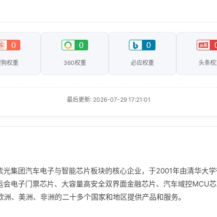
搜狗权重
360权重
必应权重
头条权
最后更新: 2026-07-29 17:21:01
紫光集团汽车电子与智能芯片板块的核心企业，于2001年由清华大
奥运会电子门票芯片、大容量高安全双界面金融芯片、汽车域控MCU
、欧洲、美洲、非洲的二十多个国家和地区提供产品和服务。