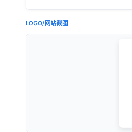
LOGO/网站截图