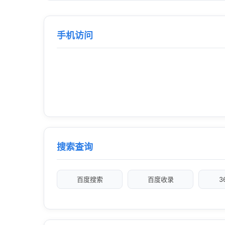
手机访问
搜索查询
百度搜索
百度收录
3