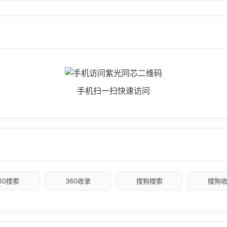
手机扫一扫快速访问
60搜索
360收录
搜狗搜索
搜狗