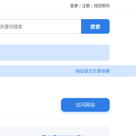
登录
/
注册
/
找回密码
网站提交
文章投稿
访问网站