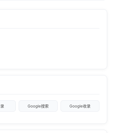
收录
Google搜索
Google收录