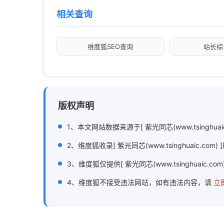
相关查询
维度狐SEO查询
站长综
版权声明
1、本文网站数据来源于[ 紫光同芯(www.tsinghua
2、维度狐收录[ 紫光同芯(www.tsinghuai
3、维度狐仅提供[ 紫光同芯(www.tsinghuaic.c
4、维度狐不接受违法网站，如有违法内容，请
立