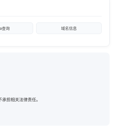
xa查询
域名信息
方网站，不承担相关法律责任。