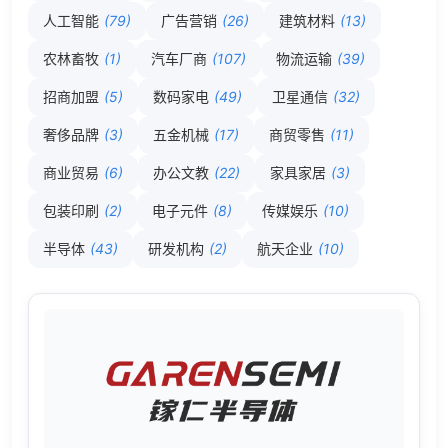
人工智能
(79)
广告营销
(26)
建筑材料
(13)
农林畜牧
(1)
汽车厂商
(107)
物流运输
(39)
招商加盟
(5)
数码家电
(49)
卫星通信
(32)
奢侈品牌
(3)
五金机械
(17)
商贸零售
(11)
商业贸易
(6)
办公文教
(22)
家具家居
(3)
包装印刷
(2)
电子元件
(8)
传媒娱乐
(10)
半导体
(43)
研发机构
(2)
航天企业
(10)