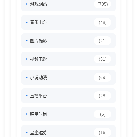
游戏网站
(705)
音乐电台
(48)
图片摄影
(21)
视频电影
(51)
小说动漫
(69)
直播平台
(28)
明星时尚
(6)
星座运势
(16)