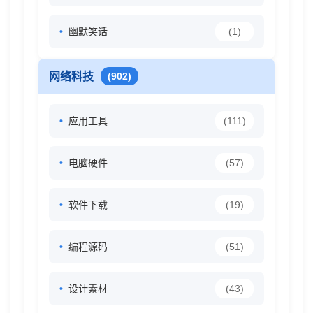
幽默笑话
(1)
网络科技
(902)
应用工具
(111)
电脑硬件
(57)
软件下载
(19)
编程源码
(51)
设计素材
(43)