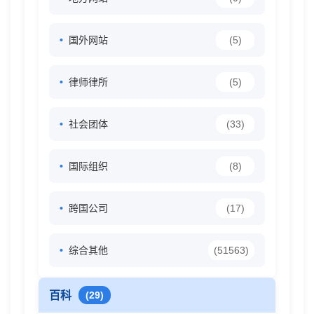
国外网站
(5)
律师律所
(5)
社会团体
(33)
国际组织
(8)
跨国公司
(17)
综合其他
(51563)
百科
(29)