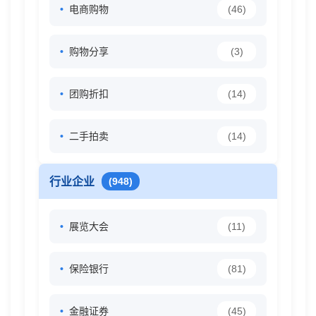
电商购物
(46)
购物分享
(3)
团购折扣
(14)
二手拍卖
(14)
行业企业
(948)
展览大会
(11)
保险银行
(81)
金融证券
(45)