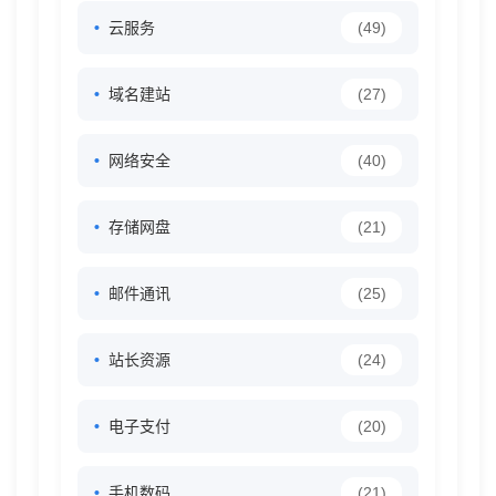
云服务
(49)
域名建站
(27)
网络安全
(40)
存储网盘
(21)
邮件通讯
(25)
站长资源
(24)
电子支付
(20)
手机数码
(21)