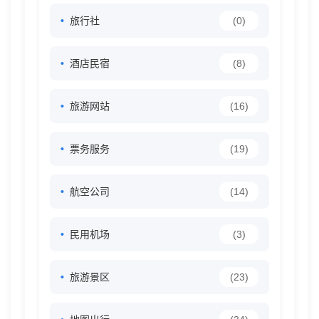
旅行社
(0)
酒店民宿
(8)
旅游网站
(16)
票务服务
(19)
航空公司
(14)
民用机场
(3)
旅游景区
(23)