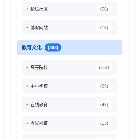
论坛社区
(56)
博客网站
(13)
教育文化
(268)
高等院校
(119)
中小学校
(29)
在线教育
(43)
考试考证
(13)