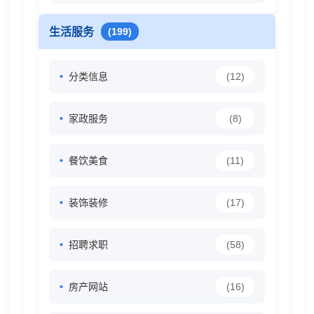
生活服务
(199)
分类信息
(12)
家政服务
(8)
餐饮美食
(11)
装饰装修
(17)
招聘求职
(58)
房产网站
(16)