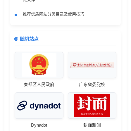
包入住
推荐优质网站分类目录及使用技巧
随机站点
秦都区人民政府
广东省委党校
Dynadot
封面新闻