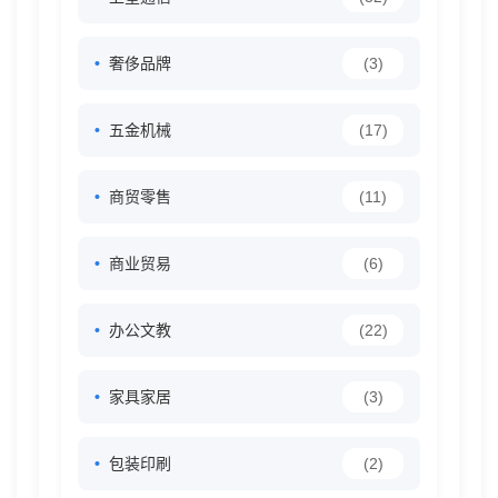
奢侈品牌
(3)
五金机械
(17)
商贸零售
(11)
商业贸易
(6)
办公文教
(22)
家具家居
(3)
包装印刷
(2)