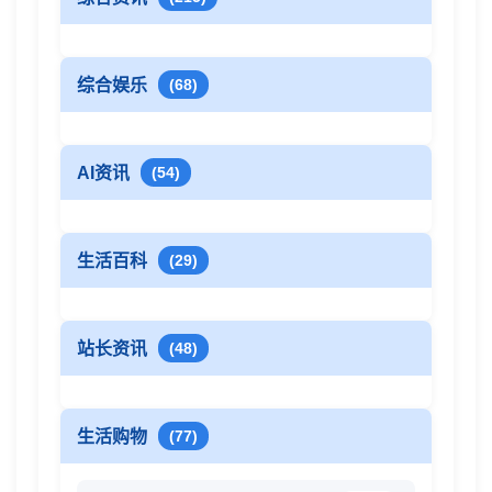
综合娱乐
(68)
AI资讯
(54)
生活百科
(29)
站长资讯
(48)
生活购物
(77)