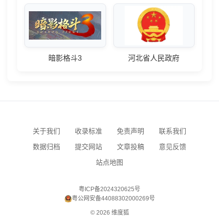
暗影格斗3
河北省人民政府
关于我们
收录标准
免责声明
联系我们
数据归档
提交网站
文章投稿
意见反馈
站点地图
粤ICP备2024320625号
粤公网安备44088302000269号
© 2026 维度狐