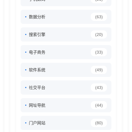
数据分析
(63)
搜索引擎
(20)
电子商务
(33)
软件系统
(49)
社交平台
(43)
网址导航
(44)
门户网站
(80)