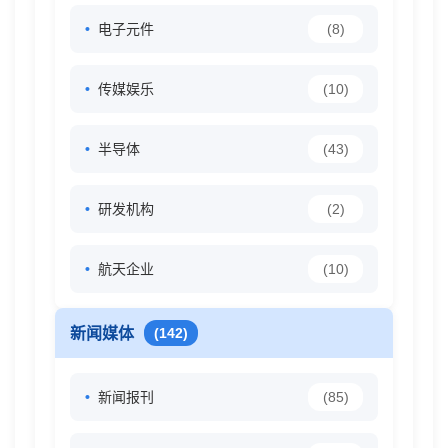
电子元件
(8)
传媒娱乐
(10)
半导体
(43)
研发机构
(2)
航天企业
(10)
新闻媒体
(142)
新闻报刊
(85)