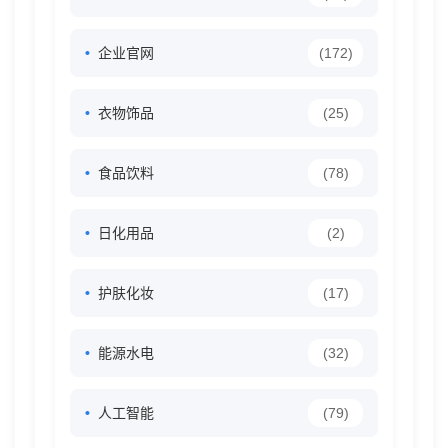
企业官网
(172)
衣物饰品
(25)
食品饮料
(78)
日化用品
(2)
护肤化妆
(17)
能源水电
(32)
人工智能
(79)