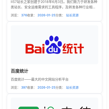
IIS7站长之家创建于2018年6月3日。我们致力于研发各种
类站长、安全运维需求的工具程序，及转发各种行业相关
的最新资讯，还有我们认为的重要的相关技术文章，工具
浏览：
376
收录：
2026-01-25
分类：
站长资源
收藏等。。。
百度统计
百度统计——最大的中文网站分析平台
浏览：
397
收录：
2026-01-25
分类：
站长资源