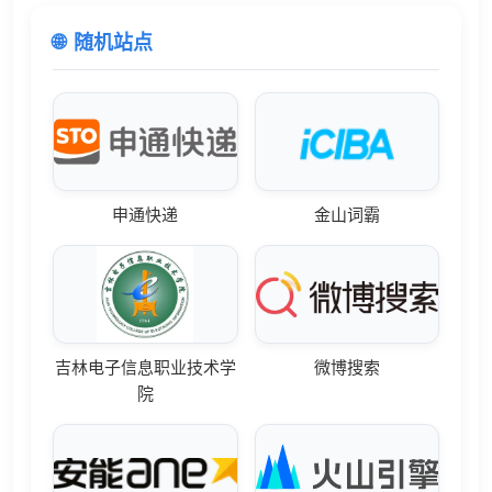
随机站点
申通快递
金山词霸
吉林电子信息职业技术学
微博搜索
院