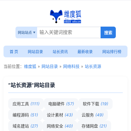
网站站点
首 页
网站目录
站长资讯
最新收录
网站排行榜
当前位置：
维度狐
»
网站目录
»
网络科技
»
站长资源
“站长资源”网站目录
应用工具
(111)
电脑硬件
(57)
软件下载
(19)
编程源码
(51)
设计素材
(43)
云服务
(49)
域名建站
(27)
网络安全
(40)
存储网盘
(21)