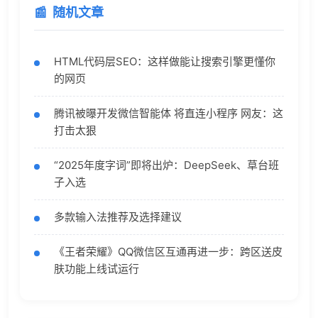
随机文章
HTML代码层SEO：这样做能让搜索引擎更懂你
的网页
腾讯被曝开发微信智能体 将直连小程序 网友：这
打击太狠
“2025年度字词”即将出炉：DeepSeek、草台班
子入选
多款输入法推荐及选择建议
《王者荣耀》QQ微信区互通再进一步：跨区送皮
肤功能上线试运行