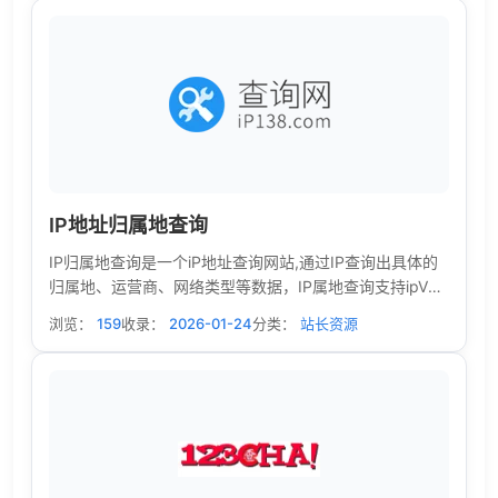
IP地址归属地查询
IP归属地查询是一个iP地址查询网站,通过IP查询出具体的
归属地、运营商、网络类型等数据，IP属地查询支持ipV4
和ipV6各类ip地址查询。
浏览：
159
收录：
2026-01-24
分类：
站长资源