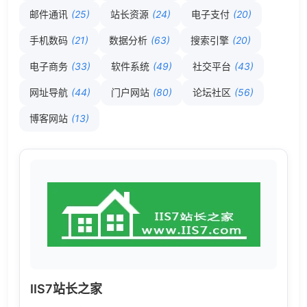
邮件通讯
(25)
站长资源
(24)
电子支付
(20)
手机数码
(21)
数据分析
(63)
搜索引擎
(20)
电子商务
(33)
软件系统
(49)
社交平台
(43)
网址导航
(44)
门户网站
(80)
论坛社区
(56)
博客网站
(13)
IIS7站长之家