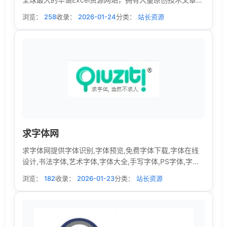
Addins加载宏及模板，并提供Excel免费在线培训，Excel
浏览：
258
收录：
2026-01-24
分类：
站长资源
学习资源免费下载，百万会员在技术论坛参与学习交流。
求字体网
求字体网提供字体识别,字体预览,免费字体下载,字体在线
设计,书法字体,艺术字体,字体大全,手写字体,PS字体,字体
转换器等找字体必备工具服务
浏览：
182
收录：
2026-01-23
分类：
站长资源