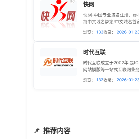
快网
快网-中国专业域名注册、虚拟
持中文域名绑定!中文域名首
浏览：
133
收录：
2026-01-2
时代互联
时代互联成立于2002年,是I
网站模版等一站式互联网业务
浏览：
132
收录：
2026-01-2
推荐内容