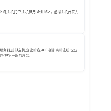
L空间,主机托管,主机租用,企业邮箱。虚拟主机首家支
服务器,虚拟主机,企业邮箱,400电话,商标注册,企业
坚持客户第一服务理念。