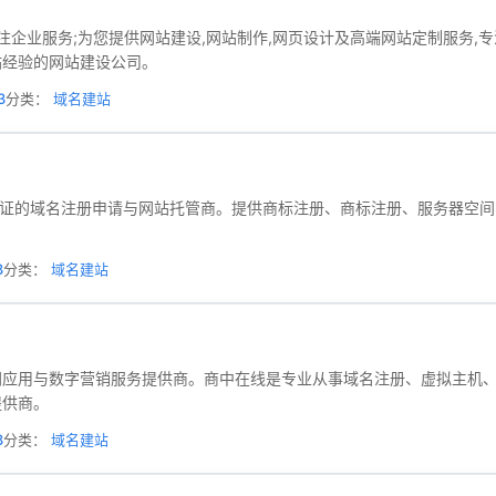
年专注企业服务;为您提供网站建设,网站制作,网页设计及高端网站定制服务,专
站经验的网站建设公司。
3
分类：
域名建站
NIC认证的域名注册申请与网站托管商。提供商标注册、商标注册、服务器
3
分类：
域名建站
网应用与数字营销服务提供商。商中在线是专业从事域名注册、虚拟主机
提供商。
3
分类：
域名建站