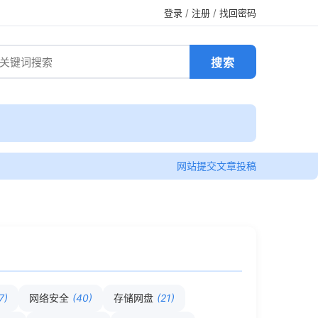
登录
/
注册
/
找回密码
网站提交
文章投稿
7)
网络安全
(40)
存储网盘
(21)