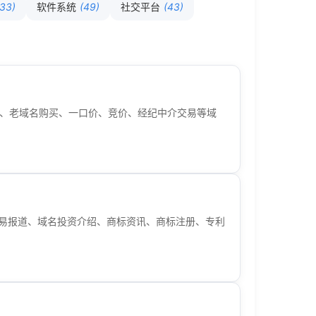
(33)
软件系统
(49)
社交平台
(43)
查询、老域名购买、一口价、竞价、经纪中介交易等域
交易报道、域名投资介绍、商标资讯、商标注册、专利