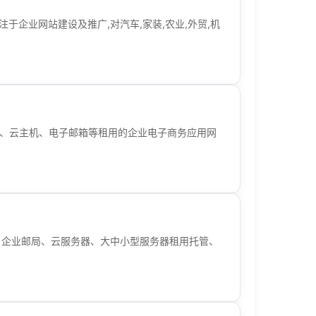
注于企业网站建设及推广,对汽车,家装,农业,外贸,机
空间、云主机、电子邮箱等租用的企业电子商务应用网
、企业邮局、云服务器、大中小型服务器租用托管、