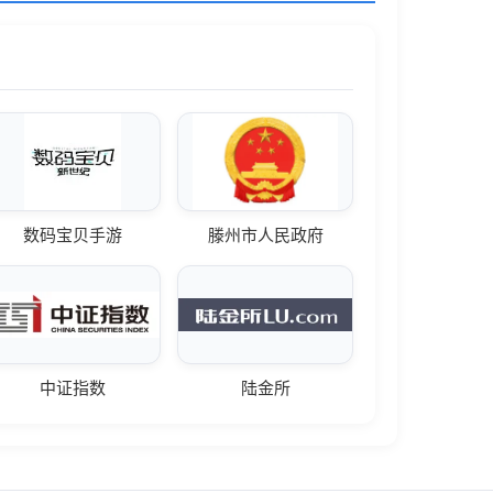
数码宝贝手游
滕州市人民政府
中证指数
陆金所