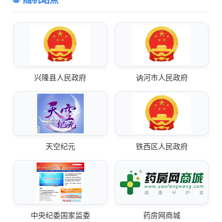
兴隆县人民政府
讷河市人民政府
天空纪元
铁西区人民政府
中央纪委国家监委
药房网商城