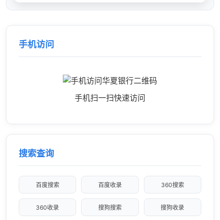
手机访问
手机扫一扫快速访问
搜索查询
百度搜索
百度收录
360搜索
360收录
搜狗搜索
搜狗收录