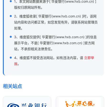
1、本文网站数据来源于[ 华夏银行(www.hxb.com.cn) ]
版权归原网站所有。
2、维度狐收录[ 华夏银行(www.hxb.com.cn) ]时，该网
站内容和访问都正常，如您发现有异，请联系网站管理员
处理。
3、维度狐仅提供[ 华夏银行(www.hxb.com.cn) ]的信息
展示平台，不是[ 华夏银行(www.hxb.com.cn) ]官方网
站，不承担相关法律责任。
4、维度狐不接受违法网站，如有违法内容，请
立即举
报
。
相关站点