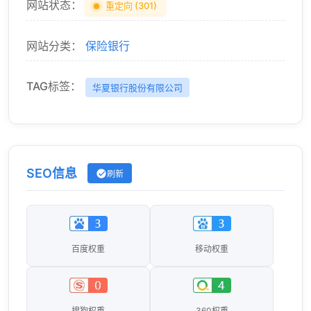
网站状态：
重定向 (301)
网站分类：
保险银行
TAG标签：
华夏银行股份有限公司
SEO信息
刷新
百度权重
移动权重
搜狗权重
360权重