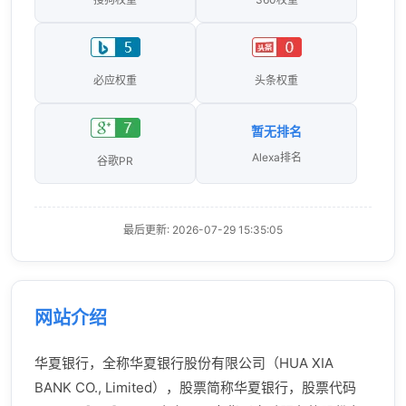
必应权重
头条权重
暂无排名
Alexa排名
谷歌PR
最后更新: 2026-07-29 15:35:05
网站介绍
华夏银行，全称华夏银行股份有限公司（HUA XIA
BANK CO., Limited），股票简称华夏银行，股票代码