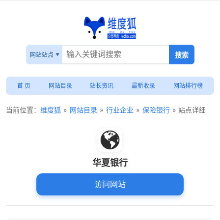
网站站点
首 页
网站目录
站长资讯
最新收录
网站排行榜
当前位置：
维度狐
»
网站目录
»
行业企业
»
保险银行
» 站点详细
华夏银行
访问网站