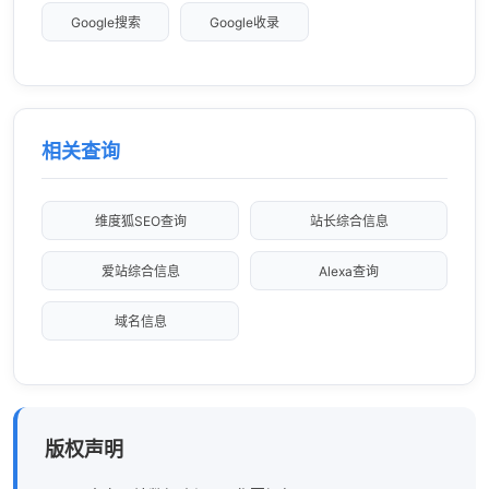
Google搜索
Google收录
相关查询
维度狐SEO查询
站长综合信息
爱站综合信息
Alexa查询
域名信息
版权声明