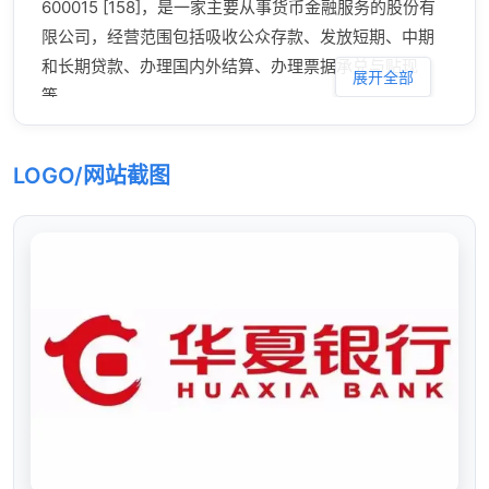
600015 [158]，是一家主要从事货币金融服务的股份有
限公司，经营范围包括吸收公众存款、发放短期、中期
和长期贷款、办理国内外结算、办理票据承兑与贴现
展开全部
等。
LOGO/网站截图