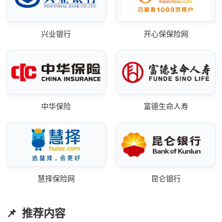
兴业银行
开心保保险网
中华保险
富德生命人寿
慧择保险网
昆仑银行
推荐内容