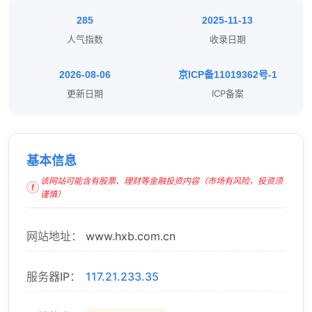
285
2025-11-13
人气指数
收录日期
2026-08-06
京ICP备11019362号-1
更新日期
ICP备案
基本信息
该网站可能含有股票、理财等金融投资内容（市场有风险，投资须
谨慎）
网站地址：
www.hxb.com.cn
服务器IP：
117.21.233.35