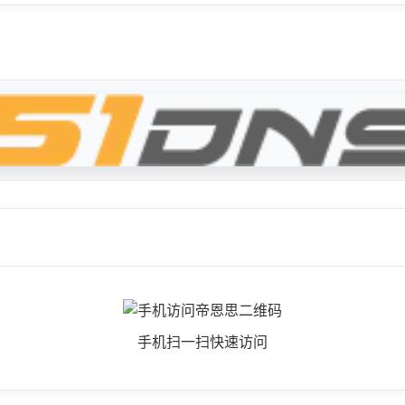
手机扫一扫快速访问