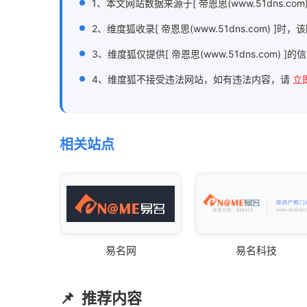
1、本文网站数据来源于[ 帝恩思(www.51dns.co
2、维度狐收录[ 帝恩思(www.51dns.com
3、维度狐仅提供[ 帝恩思(www.51dns.com) 
4、维度狐不接受违法网站，如有违法内容，请
立
相关站点
易名网
易名科技
推荐内容