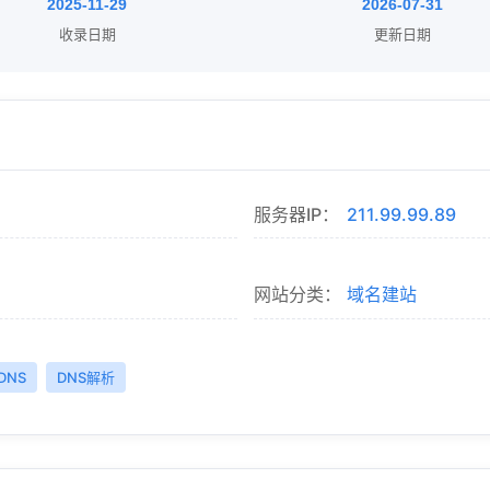
2025-11-29
2026-07-31
收录日期
更新日期
服务器IP：
211.99.99.89
网站分类：
域名建站
DNS
DNS解析