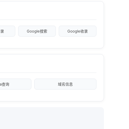
收录
Google搜索
Google收录
xa查询
域名信息