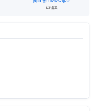
闽ICP备11028257号-23
ICP备案