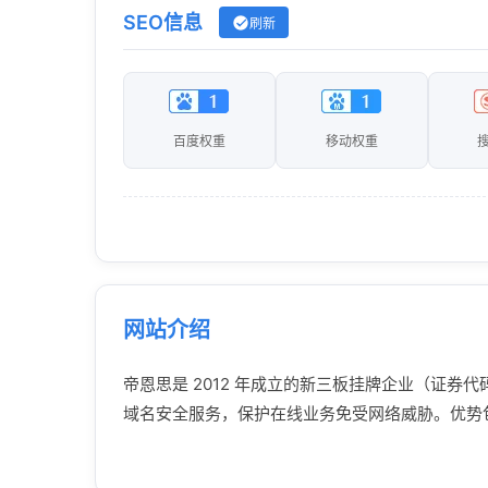
SEO信息
刷新
百度权重
移动权重
网站介绍
帝恩思是 2012 年成立的新三板挂牌企业（证券
域名安全服务，保护在线业务免受网络威胁。优势