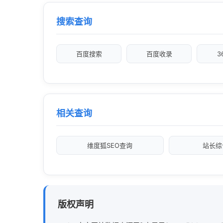
搜索查询
百度搜索
百度收录
3
相关查询
维度狐SEO查询
站长综
版权声明