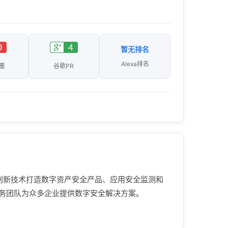
暂无排名
Alexa排名
重
谷歌PR
通过创新技术打造数字资产安全产品、应用安全监测和
务团队为众多企业提供数字安全解决方案。