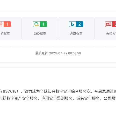
搜狗权重
360权重
必应权重
头条权
最后更新: 2026-07-29 08:58:50
代码 837018），致力成为全球知名数字安全综合服务商。帝恩思
包括数字资产安全服务、应用安全监测服务、域名安全服务，公司服