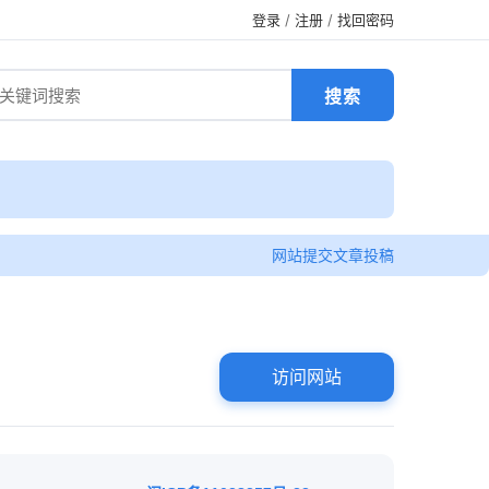
登录
/
注册
/
找回密码
网站提交
文章投稿
访问网站