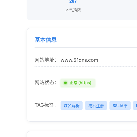
267
人气指数
基本信息
网站地址：
www.51dns.com
网站状态：
正常 (https)
TAG标签：
域名解析
域名注册
SSL证书