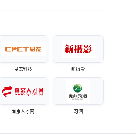
易宠科技
新摄影
南京人才网
习酒