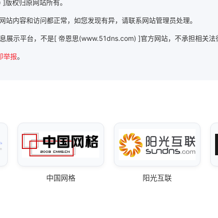
m) ]版权归原网站所有。
) ]时，该网站内容和访问都正常，如您发现有异，请联系网站管理员处理。
]的信息展示平台，不是[ 帝恩思(www.51dns.com) ]官方网站，不承担相关
即举报
。
中国网格
阳光互联