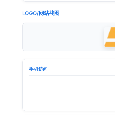
LOGO/网站截图
手机访问