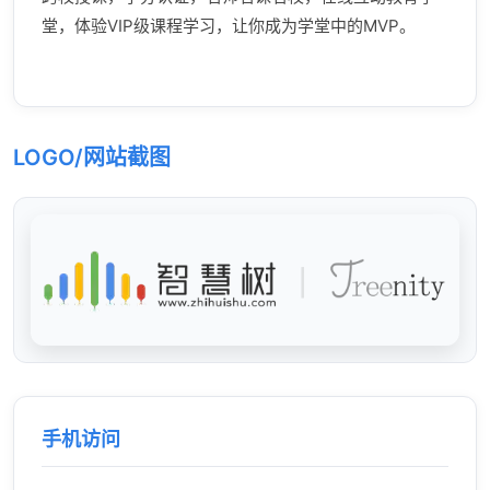
堂，体验VIP级课程学习，让你成为学堂中的MVP。
LOGO/网站截图
手机访问