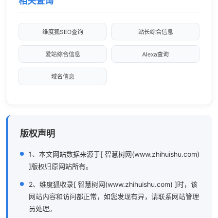
相关查询
维度狐SEO查询
站长综合信息
爱站综合信息
Alexa查询
域名信息
版权声明
1、本文网站数据来源于[ 智慧树网(www.zhihuishu.com)
]版权归原网站所有。
2、维度狐收录[ 智慧树网(www.zhihuishu.com) ]时，该
网站内容和访问都正常，如您发现有异，请联系网站管理
员处理。