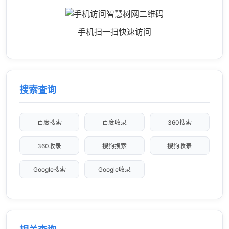
手机扫一扫快速访问
搜索查询
百度搜索
百度收录
360搜索
360收录
搜狗搜索
搜狗收录
Google搜索
Google收录