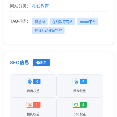
网站分类：
在线教育
TAG标签：
智慧树
在线教育网站
mooc平台
在线互动教育学堂
SEO信息
刷新
百度权重
移动权重
搜狗权重
360权重