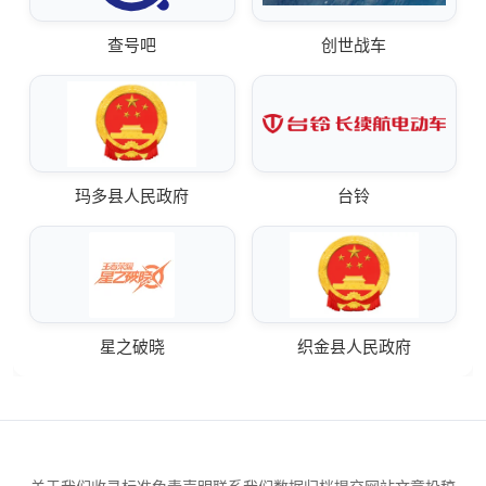
查号吧
创世战车
玛多县人民政府
台铃
星之破晓
织金县人民政府