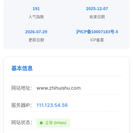
191
2025-12-07
人气指数
收录日期
2026-07-29
沪ICP备10007183号-5
更新日期
ICP备案
基本信息
网站地址：
www.zhihuishu.com
服务器IP：
111.123.54.56
网站状态：
正常 (https)