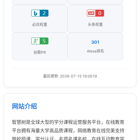
必应权重
头条权重
301
Alexa排名
谷歌PR
最后更新: 2026-07-15 19:26:19
网站介绍
智慧树是全球大型的学分课程运营服务平台，在线教育
平台拥有海量大学高品质课程，网络教育在线完美支持
跨校授课，学分认证，名师名课名校，在线互动教育学