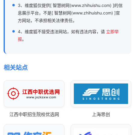
3、维度狐仅提供[ 智慧树网(www.zhihuishu.com) ]的信
息展示平台，不是[ 智慧树网(www.zhihuishu.com) ]官
方网站，不承担相关法律责任。
4、维度狐不接受违法网站，如有违法内容，请
立即举
报
。
相关站点
江西中职招生院校优选网
上海思创