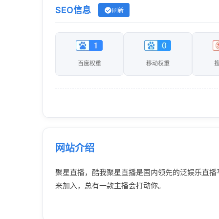
SEO信息
刷新
百度权重
移动权重
网站介绍
聚星直播，酷我聚星直播是国内领先的泛娱乐直播
来加入，总有一款主播会打动你。