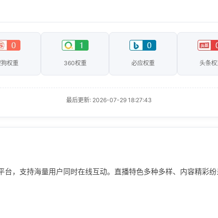
搜狗权重
360权重
必应权重
头条权
最后更新: 2026-07-29 18:27:43
平台，支持海量用户同时在线互动。直播特色多种多样、内容精彩纷