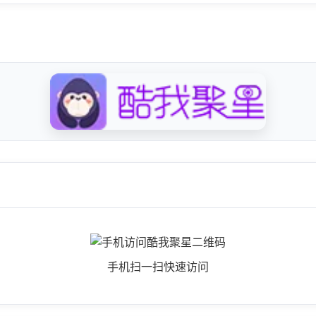
手机扫一扫快速访问