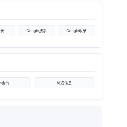
收录
Google搜索
Google收录
xa查询
域名信息