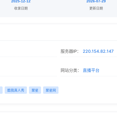
2025-12-12
2026-07-29
收录日期
更新日期
服务器IP：
220.154.82.147
网站分类：
直播平台
酷我真人秀
聚星
聚星网