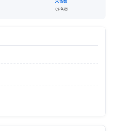
未备案
ICP备案