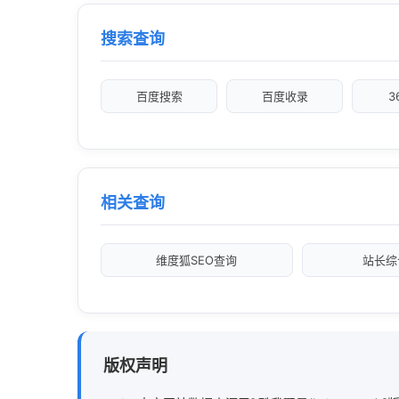
搜索查询
百度搜索
百度收录
3
相关查询
维度狐SEO查询
站长综
版权声明