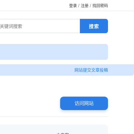
登录
/
注册
/
找回密码
网站提交
文章投稿
访问网站