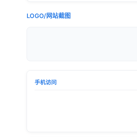
LOGO/网站截图
手机访问