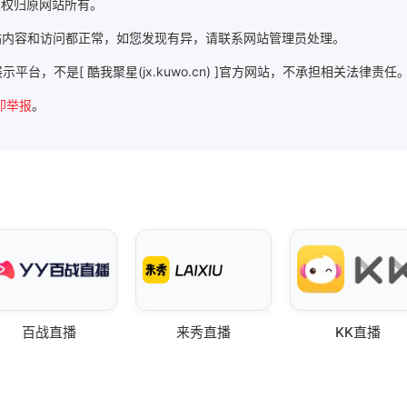
 ]版权归原网站所有。
]时，该网站内容和访问都正常，如您发现有异，请联系网站管理员处理。
信息展示平台，不是[ 酷我聚星(jx.kuwo.cn) ]官方网站，不承担相关法律责任
即举报
。
百战直播
来秀直播
KK直播