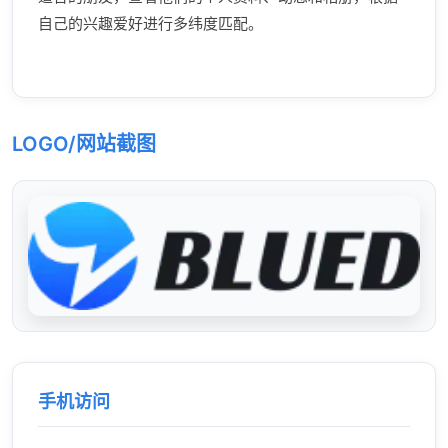
自己的兴趣爱好进行多纬度匹配。
LOGO/网站截图
手机访问