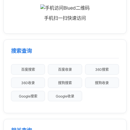
手机扫一扫快速访问
搜索查询
百度搜索
百度收录
360搜索
360收录
搜狗搜索
搜狗收录
Google搜索
Google收录