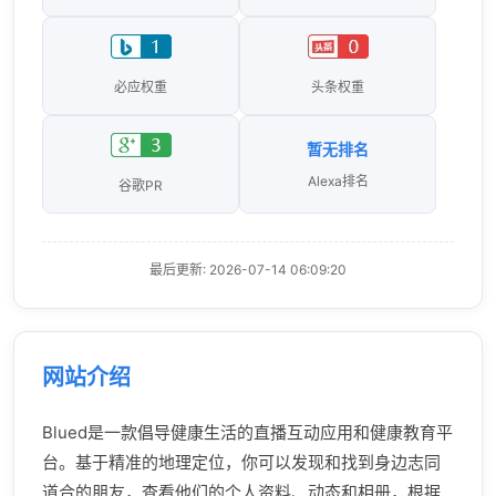
必应权重
头条权重
暂无排名
Alexa排名
谷歌PR
最后更新: 2026-07-14 06:09:20
网站介绍
Blued是一款倡导健康生活的直播互动应用和健康教育平
台。基于精准的地理定位，你可以发现和找到身边志同
道合的朋友，查看他们的个人资料、动态和相册，根据