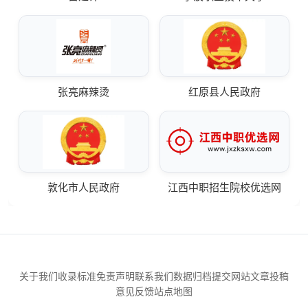
张亮麻辣烫
红原县人民政府
敦化市人民政府
江西中职招生院校优选网
关于我们
收录标准
免责声明
联系我们
数据归档
提交网站
文章投稿
意见反馈
站点地图