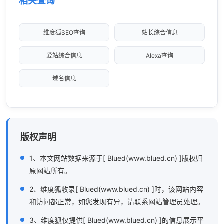
相关查询
维度狐SEO查询
站长综合信息
爱站综合信息
Alexa查询
域名信息
版权声明
1、本文网站数据来源于[ Blued(www.blued.cn) ]版权归
原网站所有。
2、维度狐收录[ Blued(www.blued.cn) ]时，该网站内容
和访问都正常，如您发现有异，请联系网站管理员处理。
3、维度狐仅提供[ Blued(www.blued.cn) ]的信息展示平