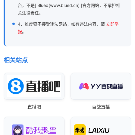
台，不是[ Blued(www.blued.cn) ]官方网站，不承担相
关法律责任。
4、维度狐不接受违法网站，如有违法内容，请
立即举
报
。
相关站点
直播吧
百战直播