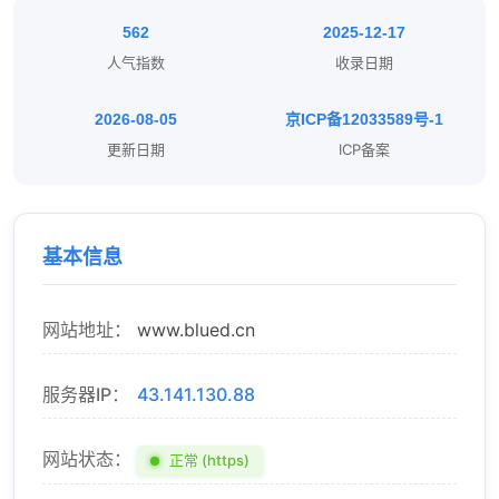
562
2025-12-17
人气指数
收录日期
2026-08-05
京ICP备12033589号-1
更新日期
ICP备案
基本信息
网站地址：
www.blued.cn
服务器IP：
43.141.130.88
网站状态：
正常 (https)