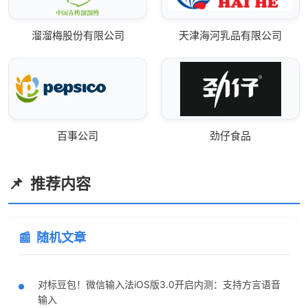
溜溜梅股份有限公司
天津海河乳品有限公司
百事公司
劲仔食品
推荐内容
随机文章
对标豆包！微信输入法iOS版3.0开启内测：支持方言语音
输入