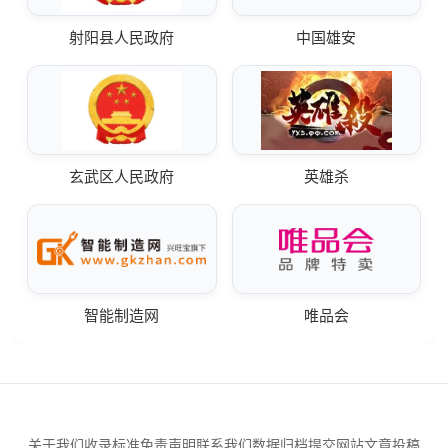
射阳县人民政府
中国雄安
玄武区人民政府
英雄杀
智能制造网
唯品会
关于我们
收录标准
免责声明
联系我们
数据归档
提交网站
文章投稿