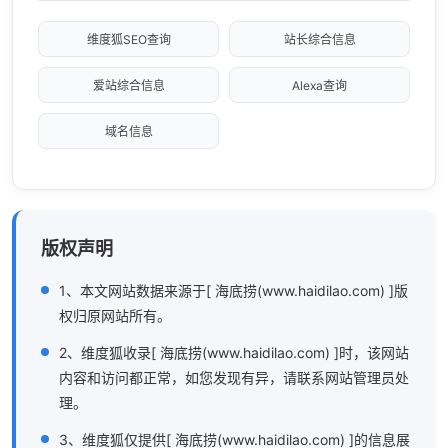
维度狐SEO查询
站长综合信息
爱站综合信息
Alexa查询
域名信息
版权声明
1、本文网站数据来源于[ 海底捞(www.haidilao.com) ]版
权归原网站所有。
2、维度狐收录[ 海底捞(www.haidilao.com) ]时，该网站
内容和访问都正常，如您发现有异，请联系网站管理员处
理。
3、维度狐仅提供[ 海底捞(www.haidilao.com) ]的信息展