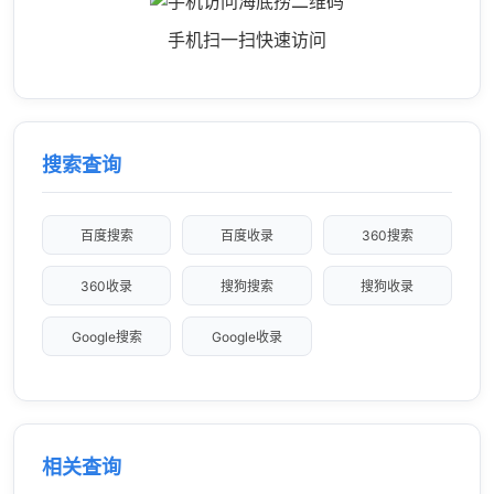
手机扫一扫快速访问
搜索查询
百度搜索
百度收录
360搜索
360收录
搜狗搜索
搜狗收录
Google搜索
Google收录
相关查询