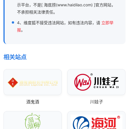
示平台，不是[ 海底捞(www.haidilao.com) ]官方网站，
不承担相关法律责任。
4、维度狐不接受违法网站，如有违法内容，请
立即举
报
。
相关站点
酒鬼酒
川娃子