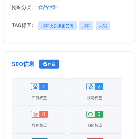
网站分类：
食品饮料
TAG标签：
川味火锅连锁品牌
川味
火锅
SEO信息
刷新
百度权重
移动权重
搜狗权重
360权重