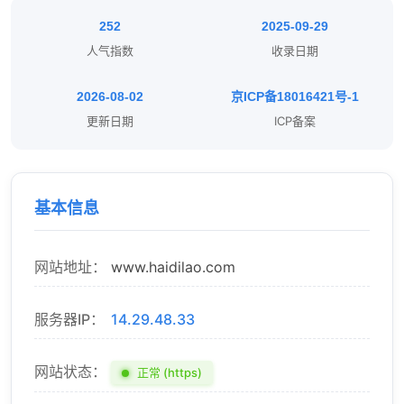
252
2025-09-29
人气指数
收录日期
2026-08-02
京ICP备18016421号-1
更新日期
ICP备案
基本信息
网站地址：
www.haidilao.com
服务器IP：
14.29.48.33
网站状态：
正常 (https)