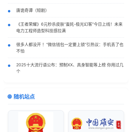
唐诡奇谭（短剧）
《王者荣耀》6元秒杀皮肤“蚩奼-极光幻客”今日上线！未来
电力工程师造型科技感拉满
很多人都没开 ！“微信钱包一定要上锁”引热议：手机丢了也
不怕
2025十大流行语公布：预制XX、具身智能等上榜 你用过几
个
随机站点