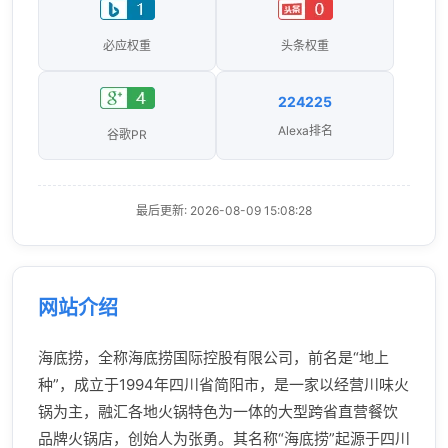
必应权重
头条权重
224225
Alexa排名
谷歌PR
最后更新: 2026-08-09 15:08:28
网站介绍
海底捞，全称海底捞国际控股有限公司，前名是“地上
种”，成立于1994年四川省简阳市，是一家以经营川味火
锅为主，融汇各地火锅特色为一体的大型跨省直营餐饮
品牌火锅店，创始人为张勇。其名称“海底捞”起源于四川