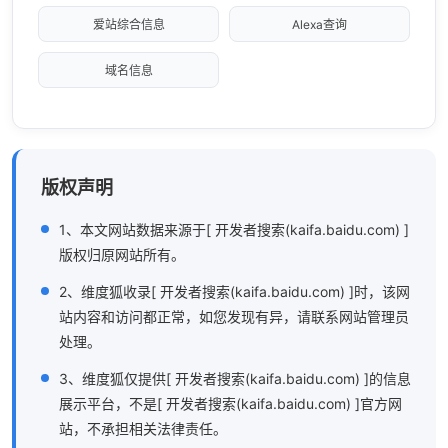
爱站综合信息
Alexa查询
域名信息
版权声明
1、本文网站数据来源于[ 开发者搜索(kaifa.baidu.com) ]
版权归原网站所有。
2、维度狐收录[ 开发者搜索(kaifa.baidu.com) ]时，该网
站内容和访问都正常，如您发现有异，请联系网站管理员
处理。
3、维度狐仅提供[ 开发者搜索(kaifa.baidu.com) ]的信息
展示平台，不是[ 开发者搜索(kaifa.baidu.com) ]官方网
站，不承担相关法律责任。