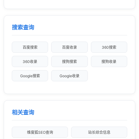
搜索查询
百度搜索
百度收录
360搜索
360收录
搜狗搜索
搜狗收录
Google搜索
Google收录
相关查询
维度狐SEO查询
站长综合信息