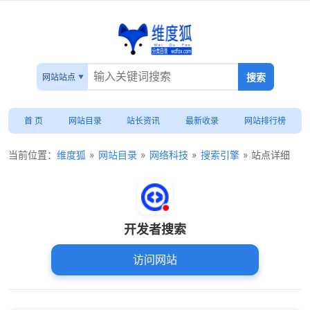
网站站点
首 页
网站目录
站长资讯
最新收录
网站排行榜
当前位置：
维度狐
»
网站目录
»
网络科技
»
搜索引擎
» 站点详细
开发者搜索
访问网站