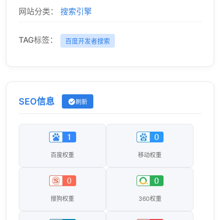
网站分类：
搜索引擎
TAG标签：
百度开发者搜索
SEO信息
刷新
百度权重
移动权重
搜狗权重
360权重