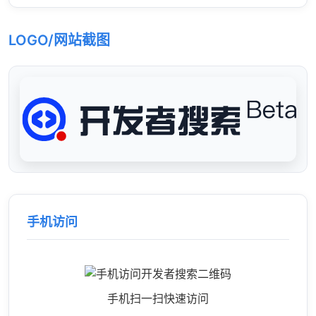
LOGO/网站截图
手机访问
手机扫一扫快速访问