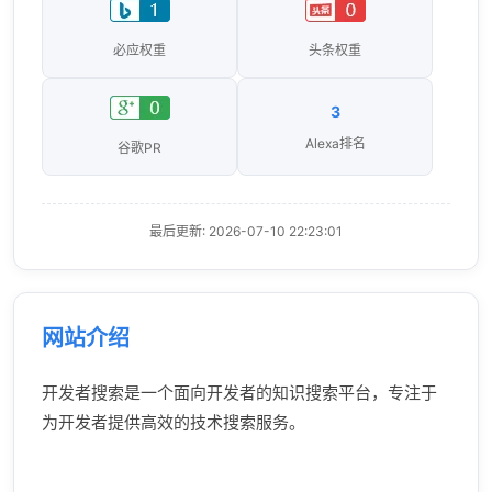
必应权重
头条权重
3
Alexa排名
谷歌PR
最后更新: 2026-07-10 22:23:01
网站介绍
开发者搜索是一个面向开发者的知识搜索平台，专注于
为开发者提供高效的技术搜索服务。