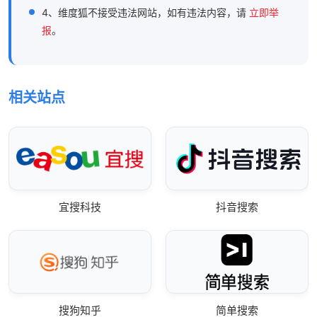
4、维度狐不接受违法网站，如有违法内容，请
立即举
报
。
相关站点
宜搜科技
抖音搜索
搜狗知乎
简单搜索