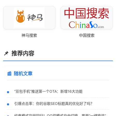
神马搜索
中国搜索
推荐内容
随机文章
“豆包手机”推送第一个OTA：新增16大功能
引爆点击率：你的谷歌SEO标题真的优化好了吗？
经典模式华丽回归！QQ双模式自由切换，界面“一键换装”