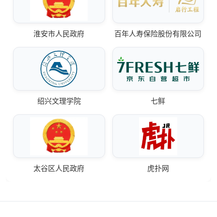
淮安市人民政府
百年人寿保险股份有限公司
绍兴文理学院
七鲜
太谷区人民政府
虎扑网