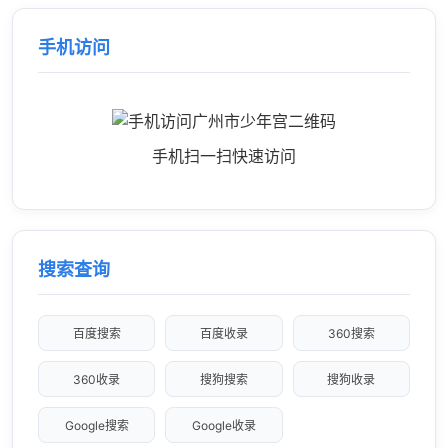
手机访问
手机扫一扫快速访问
搜索查询
百度搜索
百度收录
360搜索
360收录
搜狗搜索
搜狗收录
Google搜索
Google收录