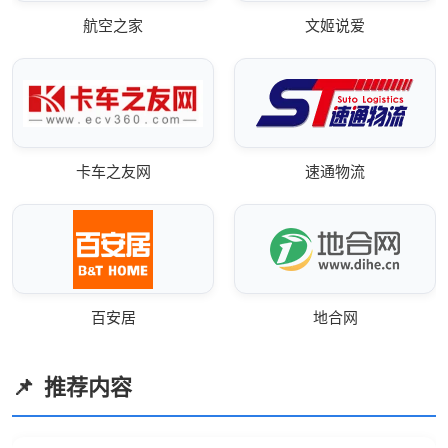
航空之家
文姬说爱
卡车之友网
速通物流
百安居
地合网
推荐内容