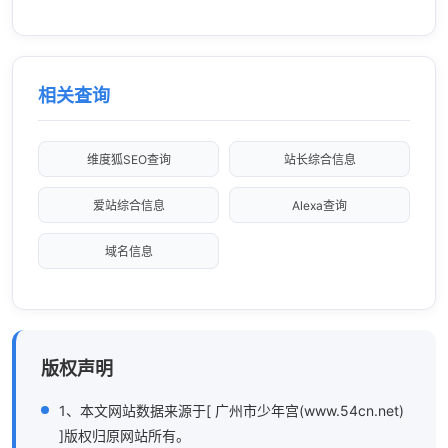
相关查询
维度狐SEO查询
站长综合信息
爱站综合信息
Alexa查询
域名信息
版权声明
1、本文网站数据来源于[ 广州市少年宫(www.54cn.net)
]版权归原网站所有。