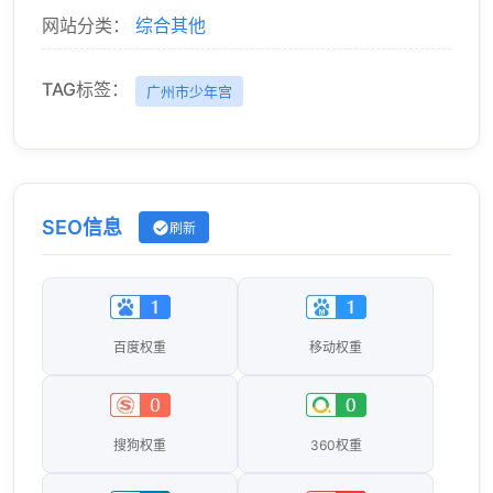
网站分类：
综合其他
TAG标签：
广州市少年宫
SEO信息
刷新
百度权重
移动权重
搜狗权重
360权重