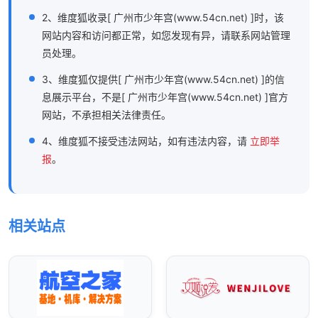
2、维度狐收录[ 广州市少年宫(www.54cn.net) ]时，该
网站内容和访问都正常，如您发现有异，请联系网站管理
员处理。
3、维度狐仅提供[ 广州市少年宫(www.54cn.net) ]的信
息展示平台，不是[ 广州市少年宫(www.54cn.net) ]官方
网站，不承担相关法律责任。
4、维度狐不接受违法网站，如有违法内容，请
立即举
报
。
相关站点