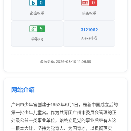
必应权重
头条权重
3121962
Alexa排名
谷歌PR
最后更新: 2026-08-10 11:06:58
网站介绍
广州市少年宫创建于1952年6月1日，是新中国成立后的
第一批少年儿童宫。作为共青团广州市委员会管理的正
处级公益一类事业单位，始终立足党的事业后继有人这
一根本大计，坚持为党育人、为国育才，以贯彻落实