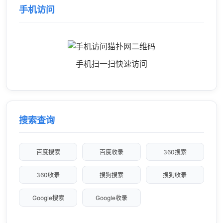
手机访问
手机扫一扫快速访问
搜索查询
百度搜索
百度收录
360搜索
360收录
搜狗搜索
搜狗收录
Google搜索
Google收录