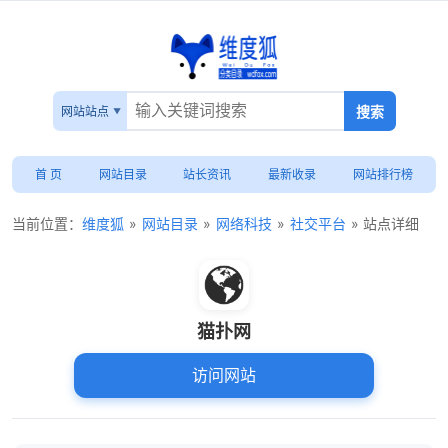
网站站点
首 页
网站目录
站长资讯
最新收录
网站排行榜
当前位置：
维度狐
»
网站目录
»
网络科技
»
社交平台
» 站点详细
猫扑网
访问网站