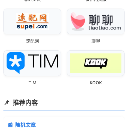
速配网
聊聊
TIM
KOOK
推荐内容
随机文章