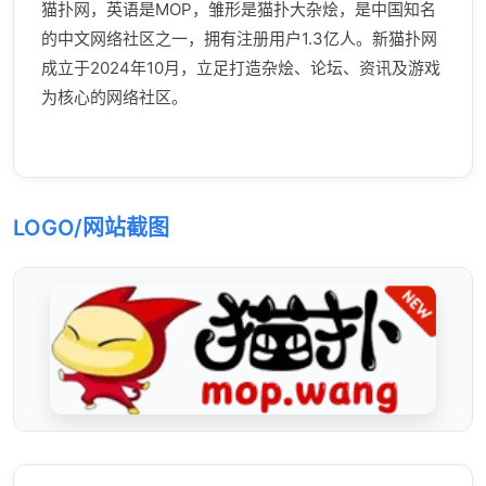
猫扑网，英语是MOP，雏形是猫扑大杂烩，是中国知名
的中文网络社区之一，拥有注册用户1.3亿人。新猫扑网
成立于2024年10月，立足打造杂烩、论坛、资讯及游戏
为核心的网络社区。
LOGO/网站截图