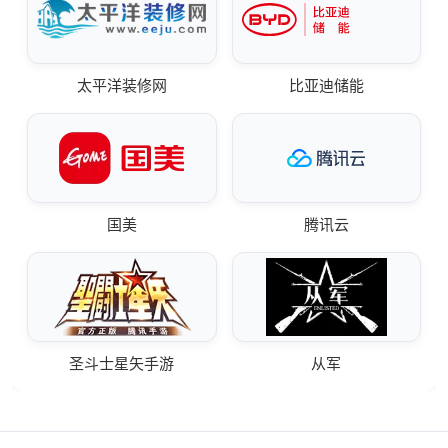
太平洋装修网
比亚迪储能
国美
腾讯云
圣斗士星矢手游
从军