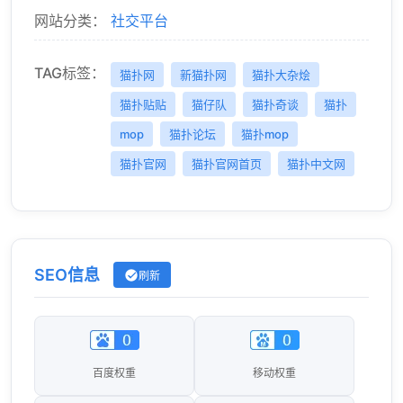
网站分类：
社交平台
TAG标签：
猫扑网
新猫扑网
猫扑大杂烩
猫扑贴贴
猫仔队
猫扑奇谈
猫扑
mop
猫扑论坛
猫扑mop
猫扑官网
猫扑官网首页
猫扑中文网
SEO信息
刷新
百度权重
移动权重