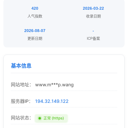
420
2026-03-22
人气指数
收录日期
2026-08-07
-
更新日期
ICP备案
基本信息
网站地址：
www.m***p.wang
服务器IP：
194.32.149.122
网站状态：
正常 (https)