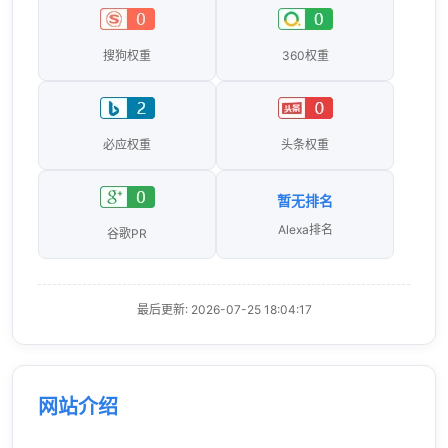
搜狗权重
360权重
必应权重
头条权重
暂无排名
Alexa排名
谷歌PR
最后更新: 2026-07-25 18:04:17
网站介绍