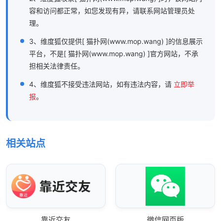
容和访问都正常，如您发现有异，请联系网站管理员处
理。
3、维度狐仅提供[ 猫扑网(www.mop.wang) ]的信息展示
平台，不是[ 猫扑网(www.mop.wang) ]官方网站，不承
担相关法律责任。
4、维度狐不接受违法网站，如有违法内容，请
立即举
报
。
相关站点
靠近交友
微信网页版