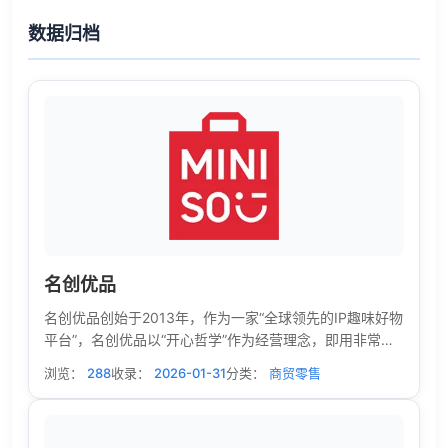
数据归档
名创优品
名创优品创始于2013年，作为一家“全球领先的IP趣味好物
平台”，名创优品以“开心哲学”作为经营理念，即用非常亲
民的价格，向全球用户提供有创意的优质产品，使人们享
浏览：
288
收录：
2026-01-31
分类：
商贸零售
受开心和幸福的美好生活。