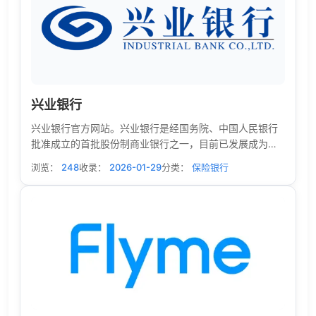
兴业银行
兴业银行官方网站。兴业银行是经国务院、中国人民银行
批准成立的首批股份制商业银行之一，目前已发展成为以
银行为主体，涵盖信托、金融租赁、基金、期货、资产管
浏览：
248
收录：
2026-01-29
分类：
保险银行
理、消费金融、理财、数字金融、研究咨询等在内的现代
综合金融服务集团，不断完善覆盖境内境外、线上线下的
多元化服务网络，已成为国内系统重要性银行。