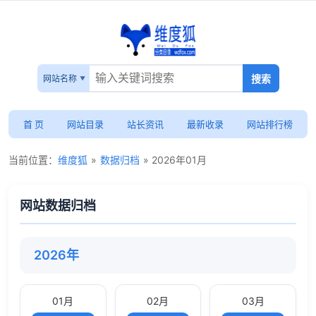
网站名称
首 页
网站目录
站长资讯
最新收录
网站排行榜
当前位置：
维度狐
»
数据归档
» 2026年01月
网站数据归档
2026年
01月
02月
03月