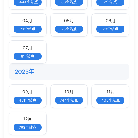
2444个站点
86个站点
7个站点
04月
05月
06月
23个站点
25个站点
20个站点
07月
8个站点
2025年
09月
10月
11月
451个站点
744个站点
403个站点
12月
798个站点