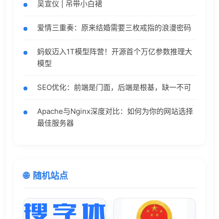
吴宣仪 | 吊带小白裙
爱情三重奏：原来结婚需要三枚戒指的浪漫密码
蚂蚁迈入1T模型阵营！开源首个万亿参数推理大
模型
SEO优化：前端是门面，后端是根基，缺一不可
Apache与Nginx深度对比：如何为你的网站选择
最佳服务器
随机站点