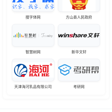
搜字体网
方山县人民政府
智慧树网
新华文轩
天津海河乳品有限公司
考研网