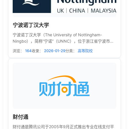
宁波诺丁汉大学
宁波诺丁汉大学（The University of Nottingham-
Ningbo），简称“宁诺”（UNNC），位于浙江省宁波市。
是中国第一所具有独立校园、独立法人资格的中外合作办
浏览：
164
收录：
2026-01-29
分类：
高等院校
学大学，由浙江万里学院与英国诺丁汉大学合作举办。
2013年5月，QAA发布质量评估报告，认为宁波诺丁汉的
学术水平与学生质量与英国诺丁汉大学一致。
财付通
财付通是腾讯公司于2005年9月正式推出专业在线支付平